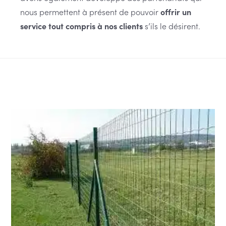
nous permettent à présent de pouvoir
offrir un
service tout compris à nos clients
s’ils le désirent.