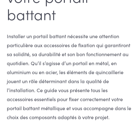
battant
Installer un portail battant nécessite une attention
particulière aux accessoires de fixation qui garantiront
sa solidité, sa durabilité et son bon fonctionnement au
quotidien. Qu’il s’agisse d’un portail en métal, en
aluminium ou en acier, les éléments de quincaillerie
jouent un rôle déterminant dans la qualité de
l’installation. Ce guide vous présente tous les
accessoires essentiels pour fixer correctement votre
portail battant métallique et vous accompagne dans le
choix des composants adaptés à votre projet.