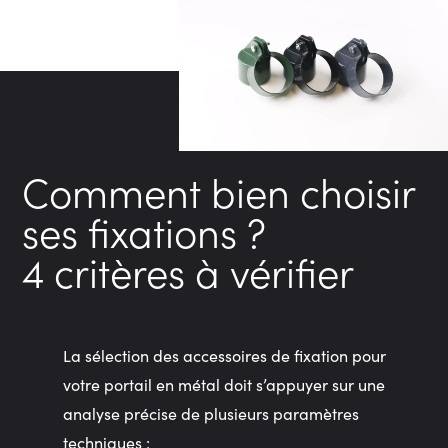
Comment bien choisir
ses fixations ?
4 critères à vérifier
La sélection des accessoires de fixation pour
votre portail en métal doit s’appuyer sur une
analyse précise de plusieurs paramètres
techniques :