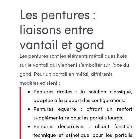
Les pentures :
liaisons entre
vantail et gond
Les pentures sont les éléments métalliques fixés
sur le vantail qui viennent s’emboîter sur l’axe du
gond. Pour un portail en métal, différents
modèles existent :
Pentures droites
: la solution classique,
adaptée à la plupart des configurations.
Pentures équerre
: offrant un renfort
supplémentaire pour les portails lourds.
Pentures décoratives
: alliant fonction
technique et esthétique pour les portails