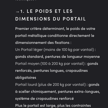
1. LE POIDS ET LES
DIMENSIONS DU PORTAIL
Premier critère déterminant, le poids de votre
portail métallique conditionne directement le
dimensionnement des fixations :
Un Portail léger (moins de 100 kg par vantail)
:
gonds standard, pentures de longueur moyenne
Portail moyen (100 à 200 kg par vantail)
: gonds
renforcés, pentures longues, crapaudines
obligatoires
Portail lourd (plus de 200 kg par vantail)
: gonds
à sceller chimiquement, pentures extra-longues,
système de crapaudines renforcé
Plus le portail est large, plus les contraintes