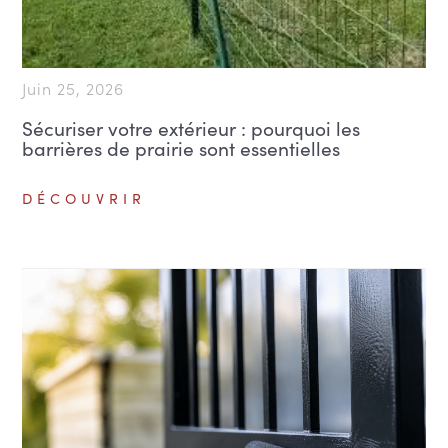
Juin 25, 2026
Sécuriser votre extérieur : pourquoi les
barrières de prairie sont essentielles
DÉCOUVRIR