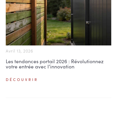
Avril 13, 2026
Les tendances portail 2026 : Révolutionnez
votre entrée avec l’innovation
DÉCOUVRIR