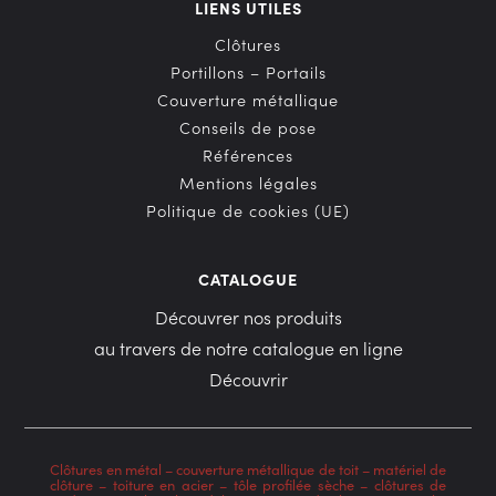
LIENS UTILES
Clôtures
Portillons – Portails
Couverture métallique
Conseils de pose
Références
Mentions légales
Politique de cookies (UE)
CATALOGUE
Découvrer nos produits
au travers de notre catalogue en ligne
Découvrir
Clôtures en métal
–
couverture métallique de toit
–
matériel de
clôture
–
toiture en acier
–
tôle profilée sèche
–
clôtures de