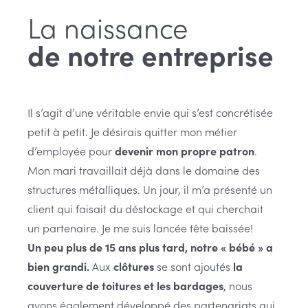
La naissance
de notre entreprise
Il s’agit d’une véritable envie qui s’est concrétisée
petit à petit. Je désirais quitter mon métier
d’employée pour
devenir mon propre patron
.
Mon mari travaillait déjà dans le domaine des
structures métalliques. Un jour, il m’a présenté un
client qui faisait du déstockage et qui cherchait
un partenaire. Je me suis lancée tête baissée!
Un peu plus de 15 ans plus tard, notre « bébé » a
bien grandi.
Aux
clôtures
se sont ajoutés
la
couverture de toitures et les bardages
, nous
avons également développé des partenariats qui