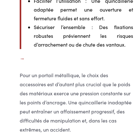
Faciliter l’utilisation
: Une quincaillerie
adaptée permet une ouverture et
fermeture fluides et sans effort.
Sécuriser l’ensemble
: Des fixations
robustes préviennent les risques
d’arrachement ou de chute des vantaux.
Pour un portail métallique, le choix des
accessoires est d’autant plus crucial que le poids
des matériaux exerce une pression constante sur
les points d’ancrage. Une quincaillerie inadaptée
peut entraîner un affaissement progressif, des
difficultés de manipulation et, dans les cas
extrêmes, un accident.