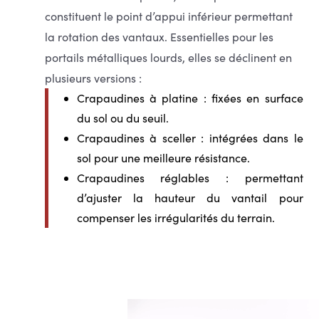
constituent le point d’appui inférieur permettant
la rotation des vantaux. Essentielles pour les
portails métalliques lourds, elles se déclinent en
plusieurs versions :
Crapaudines à platine
: fixées en surface
du sol ou du seuil.
Crapaudines à sceller
: intégrées dans le
sol pour une meilleure résistance.
Crapaudines réglables
: permettant
d’ajuster la hauteur du vantail pour
compenser les irrégularités du terrain.