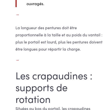
ouvragés.
La longueur des pentures doit être
proportionnelle à la taille et au poids du vantail :
plus le portail est lourd, plus les pentures doivent
être longues pour répartir la charge.
Les crapaudines :
supports de
rotation
Situées au bas du portail, les crapaudines