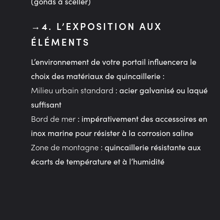
(gonds à sceller)
4. L’EXPOSITION AUX
ÉLÉMENTS
L’environnement de votre portail influencera le
choix des matériaux de quincaillerie :
Milieu urbain standard
: acier galvanisé ou laqué
suffisant
Bord de mer
: impérativement des accessoires en
inox marine pour résister à la corrosion saline
Zone de montagne
: quincaillerie résistante aux
écarts de température et à l’humidité