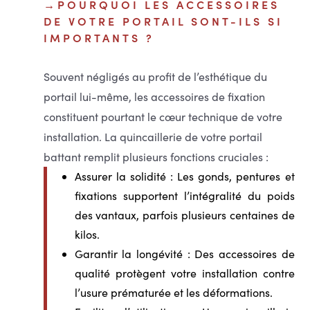
POURQUOI LES ACCESSOIRES
DE VOTRE PORTAIL SONT-ILS SI
IMPORTANTS ?
Souvent négligés au profit de l’esthétique du
portail lui-même, les accessoires de fixation
constituent pourtant le cœur technique de votre
installation. La quincaillerie de votre portail
battant remplit plusieurs fonctions cruciales :
Assurer la solidité
: Les gonds, pentures et
fixations supportent l’intégralité du poids
des vantaux, parfois plusieurs centaines de
kilos.
Garantir la longévité
: Des accessoires de
qualité protègent votre installation contre
l’usure prématurée et les déformations.