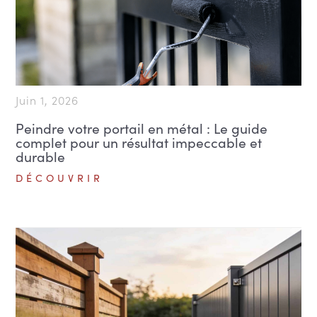
Juin 1, 2026
Peindre votre portail en métal : Le guide
complet pour un résultat impeccable et
durable
DÉCOUVRIR