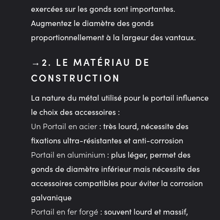
exercées sur les gonds sont importantes.
Augmentez le diamètre des gonds
proportionnellement à la largeur des vantaux.
2. LE MATÉRIAU DE
CONSTRUCTION
La nature du métal utilisé pour le portail influence
le choix des accessoires :
Un Portail en acier
: très lourd, nécessite des
fixations ultra-résistantes et anti-corrosion
Portail en aluminium
: plus léger, permet des
gonds de diamètre inférieur mais nécessite des
accessoires compatibles pour éviter la corrosion
galvanique
Portail en fer forgé
: souvent lourd et massif,