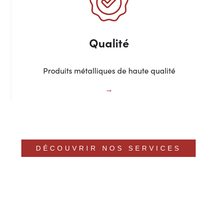
Qualité
Produits métalliques de haute qualité
DÉCOUVRIR NOS SERVICES