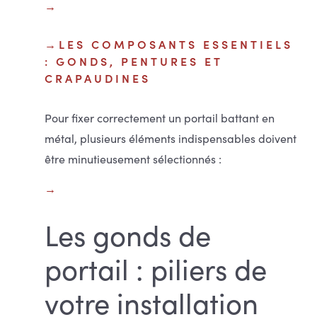
LES COMPOSANTS ESSENTIELS
: GONDS, PENTURES ET
CRAPAUDINES
Pour fixer correctement un portail battant en
métal, plusieurs éléments indispensables doivent
être minutieusement sélectionnés :
Les gonds de
portail : piliers de
votre installation