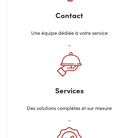
Contact
Une équipe dédiée à votre service
Services
Des solutions complètes et sur mesure