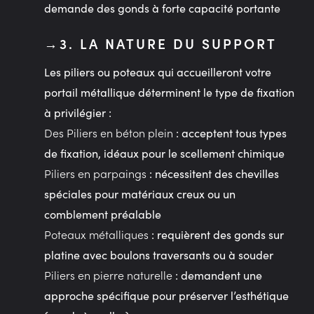
demande des gonds à forte capacité portante
3. LA NATURE DU SUPPORT
Les piliers ou poteaux qui accueilleront votre
portail métallique déterminent le type de fixation
à privilégier :
Des Piliers en béton plein
: acceptent tous types
de fixation, idéaux pour le scellement chimique
Piliers en parpaings
: nécessitent des chevilles
spéciales pour matériaux creux ou un
comblement préalable
Poteaux métalliques
: requièrent des gonds sur
platine avec boulons traversants ou à souder
Piliers en pierre naturelle
: demandent une
approche spécifique pour préserver l’esthétique