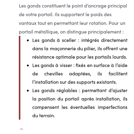
Les gonds constituent le point d’ancrage principal
de votre portail. Ils supportent le poids des
vantaux tout en permettant leur rotation. Pour un
portail métallique, on distingue principalement :
Les gonds à sceller
: intégrés directement
dans la maçonnerie du pilier, ils offrent une
résistance optimale pour les portails lourds.
Les gonds à visser
: fixés en surface à l’aide
de chevilles adaptées, ils facilitent
l’installation sur des supports existants.
Les gonds réglables
: permettant d’ajuster
la position du portail après installation, ils
compensent les éventuelles imperfections
du terrain.