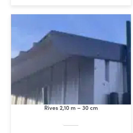
Rives 2,10 m – 30 cm