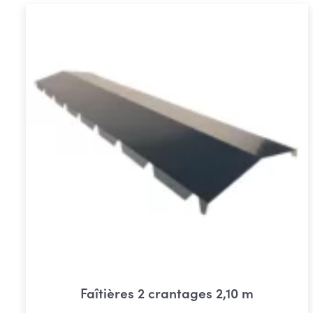
Faîtières 2 crantages 2,10 m