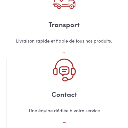
Transport
Livraison rapide et fiable de tous nos produits.
Contact
Une équipe dédiée à votre service