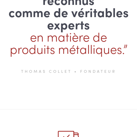
comme de véritables
experts
en matière de
produits métalliques.”
THOMAS COLLET • FONDATEUR