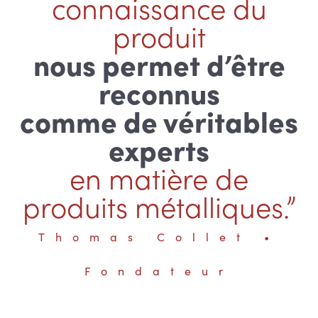
connaissance du
produit
nous permet d’être
reconnus
comme de véritables
experts
en matière de
produits métalliques.”
Thomas Collet •
Fondateur