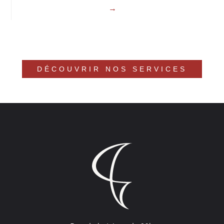
DÉCOUVRIR NOS SERVICES