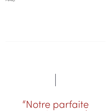
“Notre parfaite