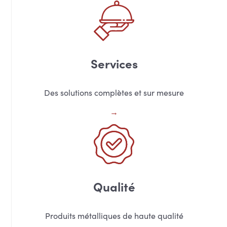
Services
Des solutions complètes et sur mesure
Qualité
Produits métalliques de haute qualité