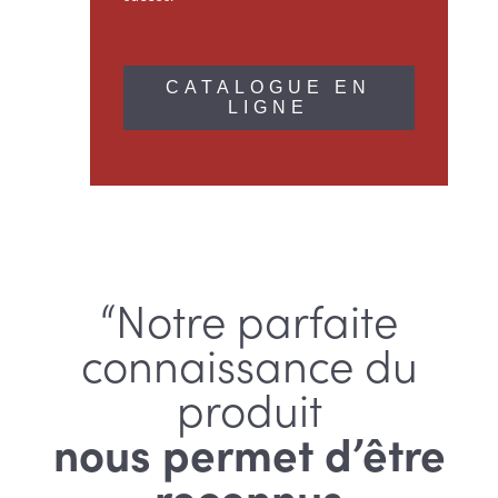
CATALOGUE EN
LIGNE
“Notre parfaite
connaissance du
produit
nous permet d’être
reconnus