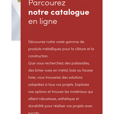
Parcourez
notre catalogue
en ligne
Découvrez notre vaste gamme de
produits métalliques pour la clôture et la
construction.
Que vous recherchiez des palissades,
des brise-vues en métal, bois ou fausse
haie, vous trouverez des solutions
adaptées à tous vos projets. Explorez
nos options et trouvez les matériaux qui
allient robustesse, esthétique et
durabilité pour réaliser vos projets avec
succès.