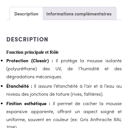
Description
Informations complémentaires
DESCRIPTION
Fonction principale et Rôle
Protection (Closoir) :
Il protège la mousse isolante
(polyuréthane) des UV, de l’humidité et des
dégradations mécaniques.
Étanchéité :
Il assure l’étanchéité à l’air et à l’eau au
niveau des jonctions de toiture (rives, faîtières).
Finition esthétique :
Il permet de cacher la mousse
expansive apparente, offrant un aspect soigné et
uniforme, souvent en couleur (ex: Gris Anthracite RAL
7016).