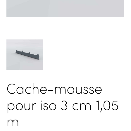
Cache-mousse
pour iso 3 cm 1,05
m