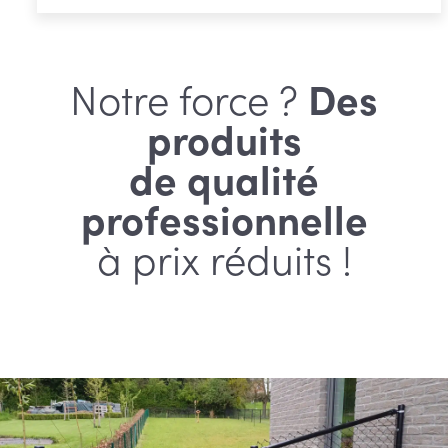
Notre force ?
Des
produits
de qualité
professionnelle
à prix réduits !