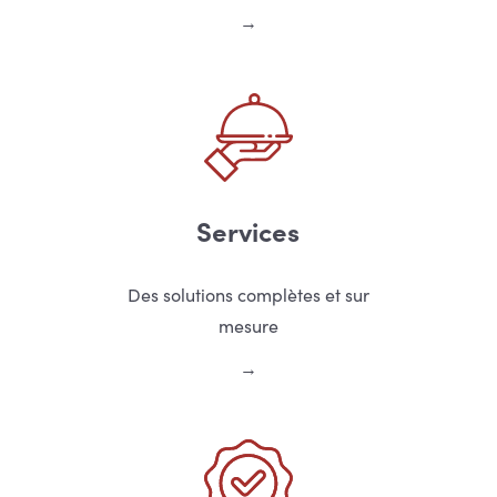
Services
Des solutions complètes et sur
mesure