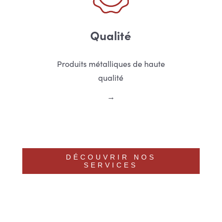
Qualité
Produits métalliques de haute
qualité
DÉCOUVRIR NOS
SERVICES