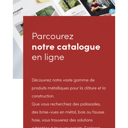
Parcourez
notre catalogue
en ligne
Découvrez notre vaste gamme de
produits métalliques pour la clôture et la
construction.
Que vous recherchiez des palissades,
des brise-vues en métal, bois ou fausse
haie, vous trouverez des solutions
adaptées à tous vos projets. Explorez