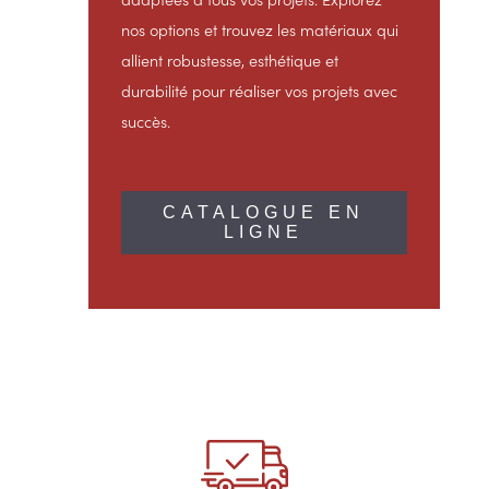
nos options et trouvez les matériaux qui
allient robustesse, esthétique et
durabilité pour réaliser vos projets avec
succès.
CATALOGUE EN
LIGNE