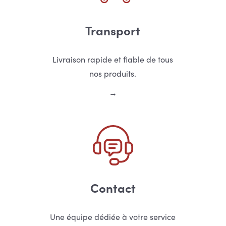
Transport
Livraison rapide et fiable de tous
nos produits.
Contact
Une équipe dédiée à votre service