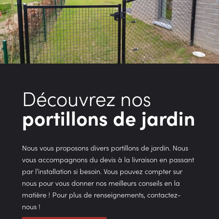
Découvrez nos
portillons de jardin
Nous vous proposons divers portillons de jardin. Nous
vous accompagnons du devis à la livraison en passant
par l
’
installation si besoin. Vous pouvez compter sur
nous pour vous donner
nos meilleurs conseils en la
matière
! Pour plus de renseignements,
contactez-
nous
!