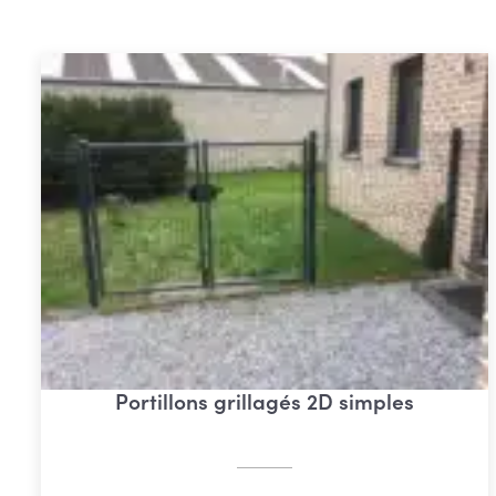
Portillons grillagés 2D simples