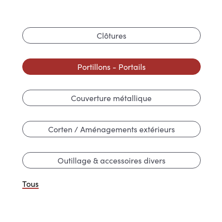
Clôtures
Portillons - Portails
Couverture métallique
Corten / Aménagements extérieurs
Outillage & accessoires divers
Tous