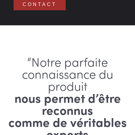
CONTACT
“Notre parfaite
connaissance du
produit
nous permet d’être
reconnus
comme de véritables
experts