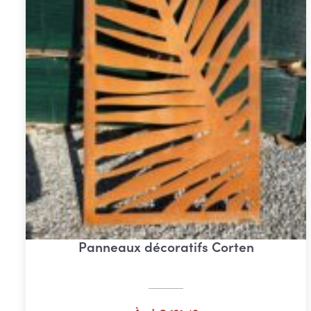
Panneaux décoratifs Corten