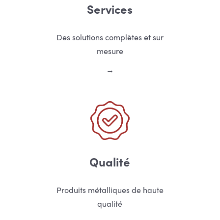
Services
Des solutions complètes et sur
mesure
Qualité
Produits métalliques de haute
qualité