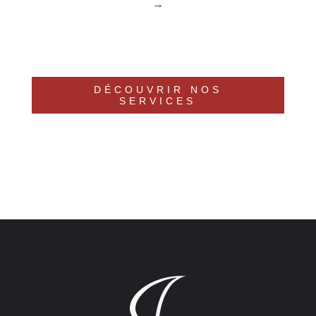
DÉCOUVRIR NOS
SERVICES