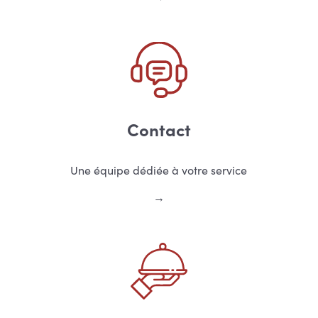
Contact
Une équipe dédiée à votre service