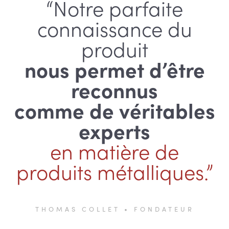
“Notre parfaite
connaissance du
produit
nous permet d’être
reconnus
comme de véritables
experts
en matière de
produits métalliques.”
THOMAS COLLET • FONDATEUR