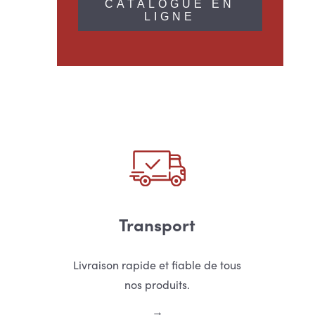
CATALOGUE EN
LIGNE
Transport
Livraison rapide et fiable de tous
nos produits.