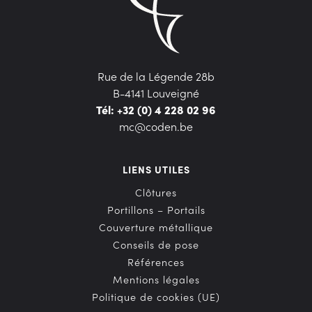
Rue de la Légende 28b
B-4141 Louveigné
Tél: +32 (0) 4 228 02 96
mc@coden.be
LIENS UTILES
Clôtures
Portillons – Portails
Couverture métallique
Conseils de pose
Références
Mentions légales
Politique de cookies (UE)