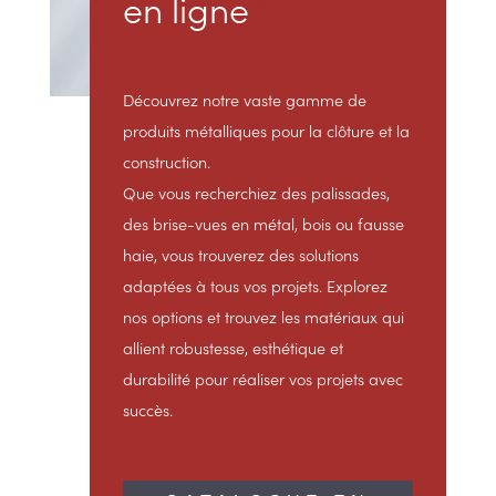
en ligne
Découvrez notre vaste gamme de
produits métalliques pour la clôture et la
construction.
Que vous recherchiez des palissades,
des brise-vues en métal, bois ou fausse
haie, vous trouverez des solutions
adaptées à tous vos projets. Explorez
nos options et trouvez les matériaux qui
allient robustesse, esthétique et
durabilité pour réaliser vos projets avec
succès.