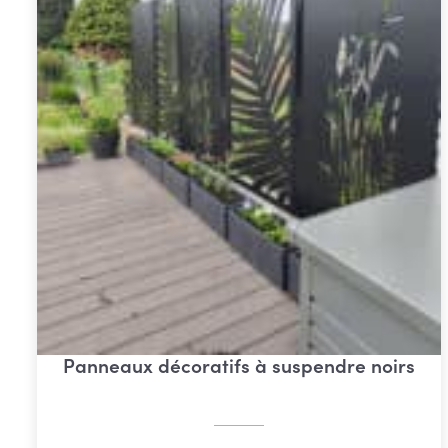
Panneaux décoratifs à suspendre noirs