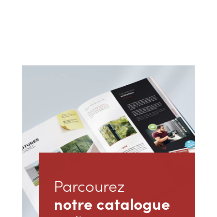
Parcourez
notre catalogue