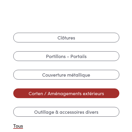
Clôtures
Portillons - Portails
Couverture métallique
Corten / Aménagements extérieurs
Outillage & accessoires divers
Tous