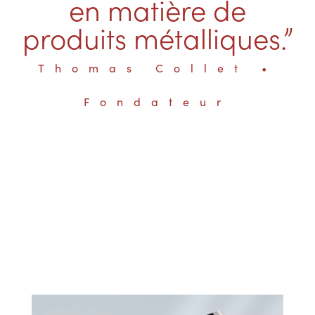
en matière de
produits métalliques.”
Thomas Collet •
Fondateur