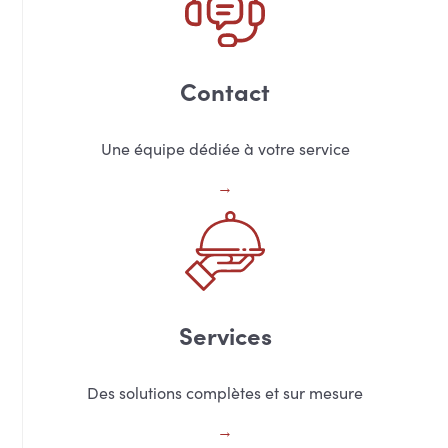
Contact
Une équipe dédiée à votre service
Services
Des solutions complètes et sur mesure