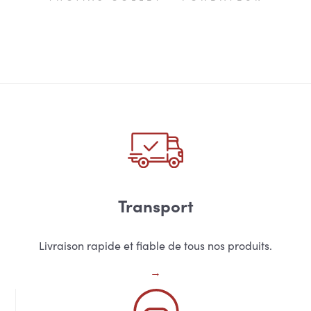
Transport
Livraison rapide et fiable de tous nos produits.