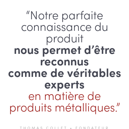
“Notre parfaite
connaissance du
produit
nous permet d’être
reconnus
comme de véritables
experts
en matière de
produits métalliques.”
THOMAS COLLET • FONDATEUR