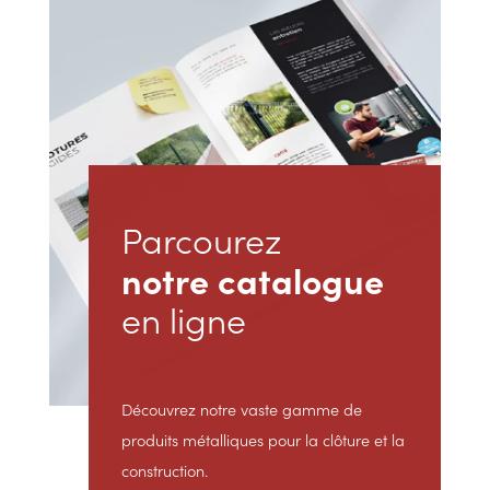
Parcourez
notre catalogue
en ligne
Découvrez notre vaste gamme de
produits métalliques pour la clôture et la
construction.