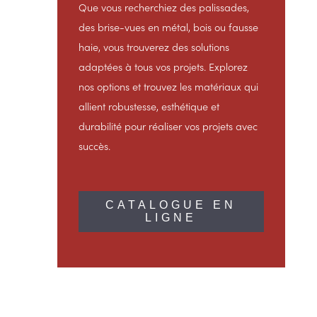
Que vous recherchiez des palissades,
des brise-vues en métal, bois ou fausse
haie, vous trouverez des solutions
adaptées à tous vos projets. Explorez
nos options et trouvez les matériaux qui
allient robustesse, esthétique et
durabilité pour réaliser vos projets avec
succès.
CATALOGUE EN
LIGNE