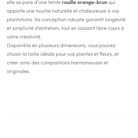
elle se pare d’une teinte
rouille orange-brun
qui
apporte une touche naturelle et chaleureuse à vos
plantations. Sa conception robuste garantit longévité
et simplicité d’entretien, tout en laissant libre cours à
votre créativité.
Disponible en plusieurs dimensions, vous pouvez
choisir la taille idéale pour vos plantes et fleurs, et
créer ainsi des compositions harmonieuses et
originales.