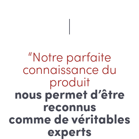
“Notre parfaite
connaissance du
produit
nous permet d’être
reconnus
comme de véritables
experts