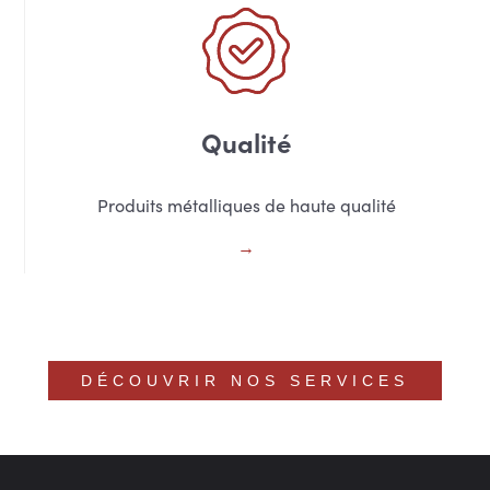
Qualité
Produits métalliques de haute qualité
DÉCOUVRIR NOS SERVICES