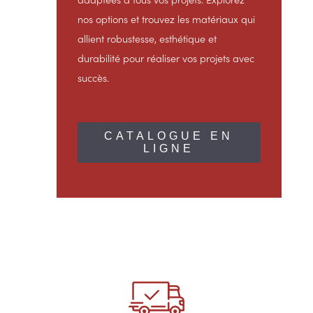
nos options et trouvez les matériaux qui
allient robustesse, esthétique et
durabilité pour réaliser vos projets avec
succès.
CATALOGUE EN
LIGNE