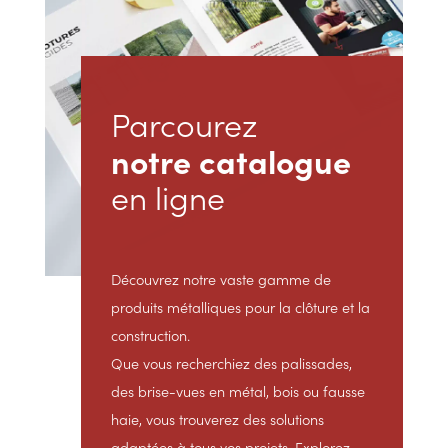
Parcourez
notre catalogue
en ligne
Découvrez notre vaste gamme de
produits métalliques pour la clôture et la
construction.
Que vous recherchiez des palissades,
des brise-vues en métal, bois ou fausse
haie, vous trouverez des solutions
adaptées à tous vos projets. Explorez