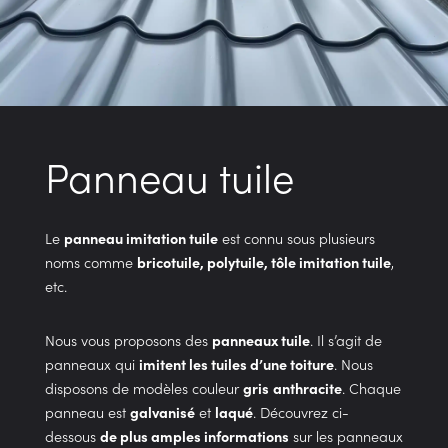
Panneau tuile
Le
panneau imitation tuile
est connu sous plusieurs
noms comme
bricotuile, polytuile, tôle imitation tuile
,
etc.
Nous vous proposons des
panneaux tuile
. Il s’agit de
panneaux qui
imitent les tuiles d’une toiture
. Nous
disposons de modèles couleur
gris
anthracite
. Chaque
panneau est
galvanisé
et
laqué
. Découvrez ci-
dessous
de plus amples informations
sur les panneaux