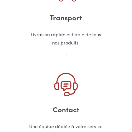
Transport
Livraison rapide et fiable de tous
nos produits.
Contact
Une équipe dédiée à votre service