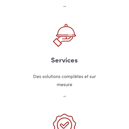
Services
Des solutions complètes et sur
mesure