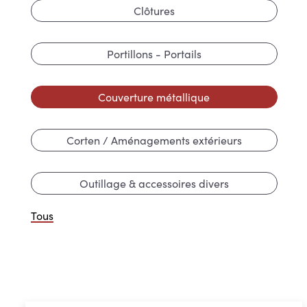
Clôtures
Portillons - Portails
Couverture métallique
Corten / Aménagements extérieurs
Outillage & accessoires divers
Tous