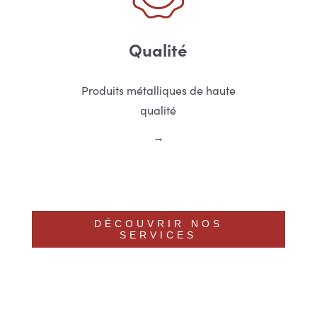
Qualité
Produits métalliques de haute
qualité
DÉCOUVRIR NOS
SERVICES