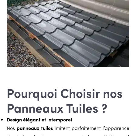
Pourquoi Choisir nos
Panneaux Tuiles ?
Design élégant et intemporel
Nos
panneaux tuiles
imitent parfaitement l’apparence