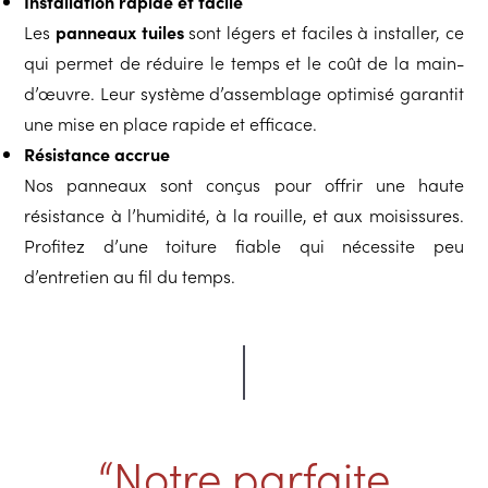
Installation rapide et facile
Les
panneaux tuiles
sont légers et faciles à installer, ce
qui permet de réduire le temps et le coût de la main-
d’œuvre. Leur système d’assemblage optimisé garantit
une mise en place rapide et efficace.
Résistance accrue
Nos panneaux sont conçus pour offrir une haute
résistance à l’humidité, à la rouille, et aux moisissures.
Profitez d’une toiture fiable qui nécessite peu
d’entretien au fil du temps.
“Notre parfaite