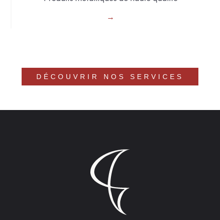
DÉCOUVRIR NOS SERVICES