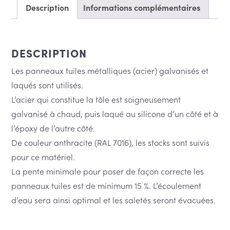
Description
Informations complémentaires
€ 36
DESCRIPTION
Les panneaux tuiles métalliques (acier) galvanisés et
à
laqués sont utilisés.
L’acier qui constitue la tôle est soigneusement
galvanisé à chaud, puis laqué au silicone d’un côté et à
€ 55
l’époxy de l’autre côté.
De couleur anthracite (RAL 7016), les stocks sont suivis
pour ce matériel.
La pente minimale pour poser de façon correcte les
panneaux tuiles est de minimum 15 %. L’écoulement
d’eau sera ainsi optimal et les saletés seront évacuées.