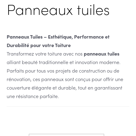
Panneaux tuiles
Panneaux Tuiles – Esthétique, Performance et
Durabilité pour votre Toiture
Transformez votre toiture avec nos
panneaux tuiles
alliant beauté traditionnelle et innovation moderne.
Parfaits pour tous vos projets de construction ou de
rénovation, ces panneaux sont conçus pour offrir une
couverture élégante et durable, tout en garantissant
une résistance parfaite.