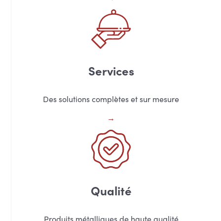
Services
Des solutions complètes et sur mesure
Qualité
Produits métalliques de haute qualité