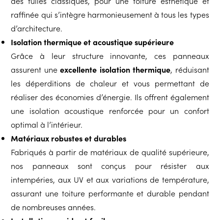
des tuiles classiques, pour une toiture esthétique et
raffinée qui s’intègre harmonieusement à tous les types
d’architecture.
Isolation thermique et acoustique supérieure
Grâce à leur structure innovante, ces panneaux
assurent une
excellente isolation thermique
, réduisant
les déperditions de chaleur et vous permettant de
réaliser des économies d’énergie. Ils offrent également
une isolation acoustique renforcée pour un confort
optimal à l’intérieur.
Matériaux robustes et durables
Fabriqués à partir de matériaux de qualité supérieure,
nos panneaux sont conçus pour résister aux
intempéries, aux UV et aux variations de température,
assurant une toiture performante et durable pendant
de nombreuses années.