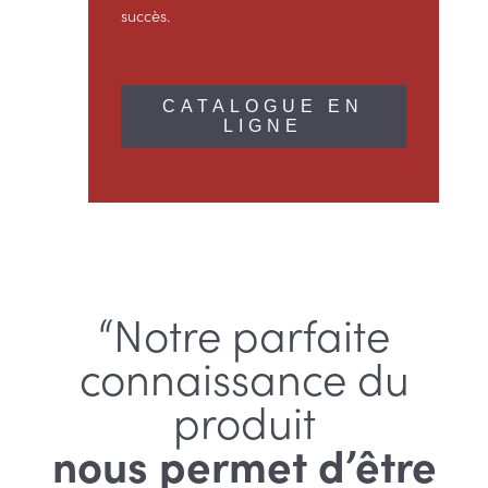
succès.
CATALOGUE EN
LIGNE
“Notre parfaite
connaissance du
produit
nous permet d’être