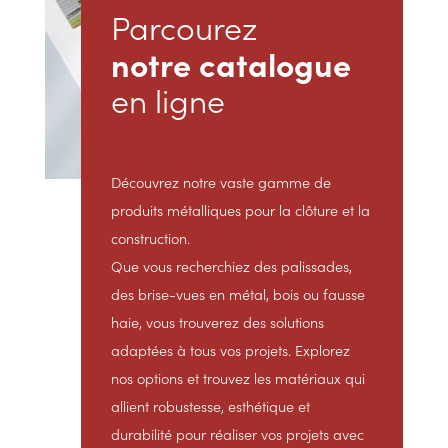
Parcourez
notre catalogue
en ligne
Découvrez notre vaste gamme de
produits métalliques pour la clôture et la
construction.
Que vous recherchiez des palissades,
des brise-vues en métal, bois ou fausse
haie, vous trouverez des solutions
adaptées à tous vos projets. Explorez
nos options et trouvez les matériaux qui
allient robustesse, esthétique et
durabilité pour réaliser vos projets avec