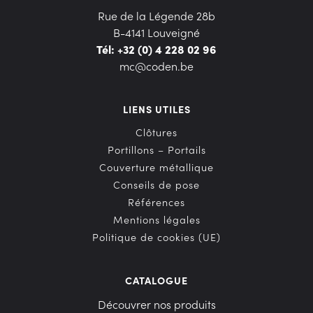
Rue de la Légende 28b
B-4141 Louveigné
Tél: +32 (0) 4 228 02 96
mc@coden.be
LIENS UTILES
Clôtures
Portillons – Portails
Couverture métallique
Conseils de pose
Références
Mentions légales
Politique de cookies (UE)
CATALOGUE
Découvrer nos produits