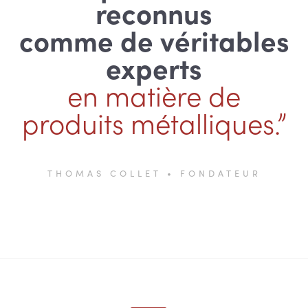
reconnus
comme de véritables
experts
en matière de
produits métalliques.”
THOMAS COLLET • FONDATEUR