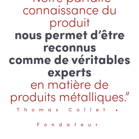
connaissance du
produit
nous permet d’être
reconnus
comme de véritables
experts
en matière de
produits métalliques.”
Thomas Collet •
Fondateur