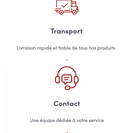
Transport
Livraison rapide et fiable de tous nos produits.
Contact
Une équipe dédiée à votre service