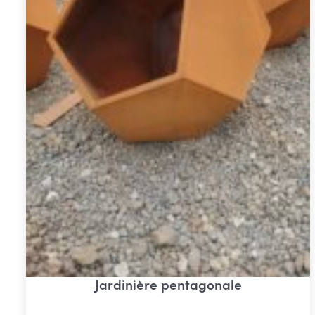
Jardinière pentagonale