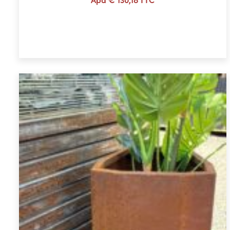
Ajouter au panier