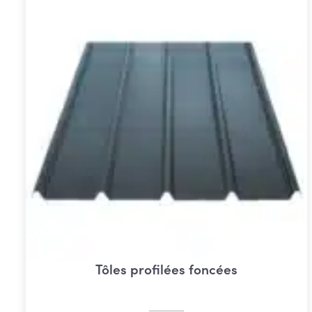
Tôles profilées foncées