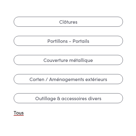
Clôtures
Portillons - Portails
Couverture métallique
Corten / Aménagements extérieurs
Outillage & accessoires divers
Tous