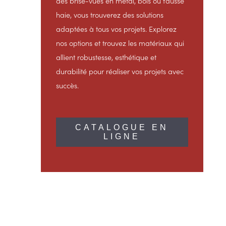
des brise-vues en métal, bois ou fausse
haie, vous trouverez des solutions
adaptées à tous vos projets. Explorez
nos options et trouvez les matériaux qui
allient robustesse, esthétique et
durabilité pour réaliser vos projets avec
succès.
CATALOGUE EN
LIGNE