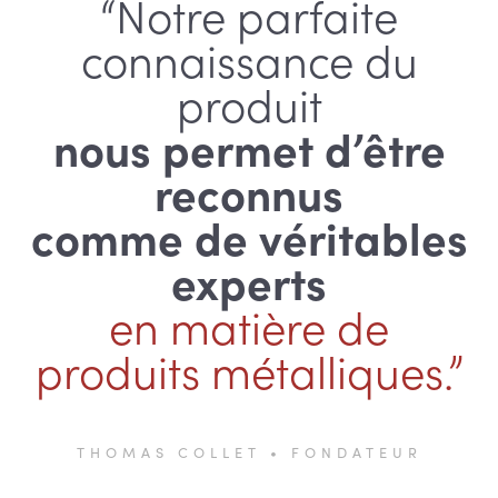
“Notre parfaite
connaissance du
produit
nous permet d’être
reconnus
comme de véritables
experts
en matière de
produits métalliques.”
THOMAS COLLET • FONDATEUR