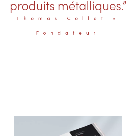
produits métalliques.”
Thomas Collet •
Fondateur