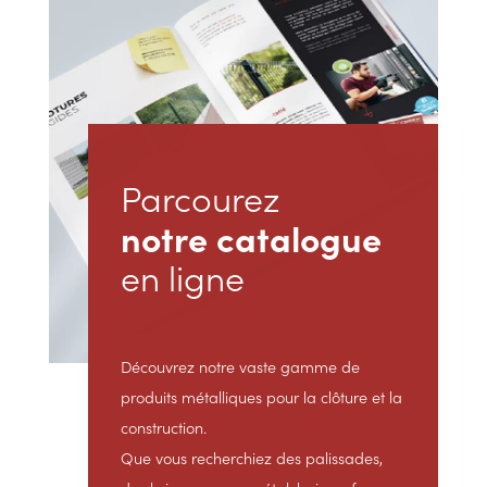
Parcourez
notre catalogue
en ligne
Découvrez notre vaste gamme de
produits métalliques pour la clôture et la
construction.
Que vous recherchiez des palissades,