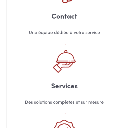
Contact
Une équipe dédiée à votre service
Services
Des solutions complètes et sur mesure