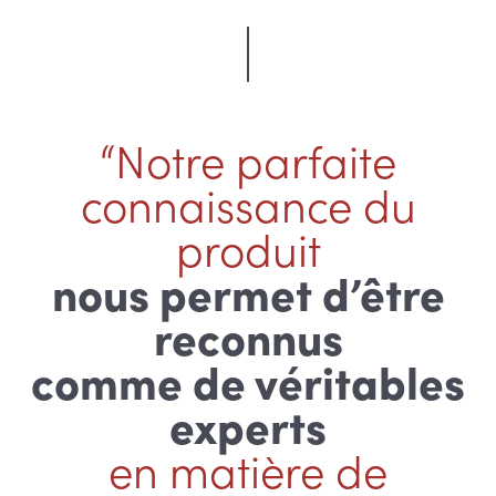
“Notre parfaite
connaissance du
produit
nous permet d’être
reconnus
comme de véritables
experts
en matière de