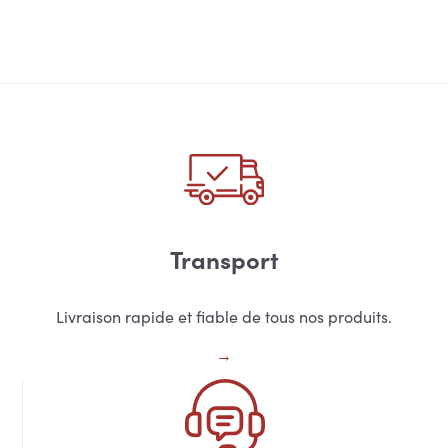
Transport
Livraison rapide et fiable de tous nos produits.