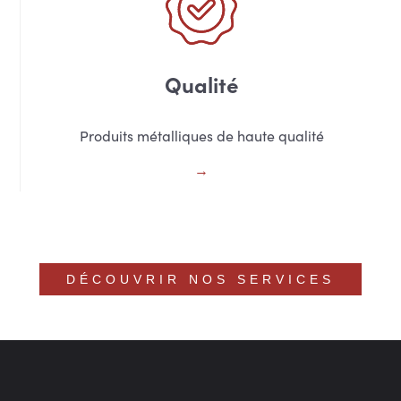
Qualité
Produits métalliques de haute qualité
DÉCOUVRIR NOS SERVICES