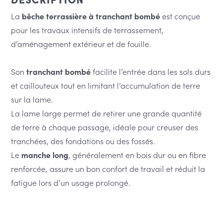
La
bêche terrassière à tranchant bombé
est conçue
pour les travaux intensifs de terrassement,
d’aménagement extérieur et de fouille.
Son
tranchant bombé
facilite l’entrée dans les sols durs
et caillouteux tout en limitant l’accumulation de terre
sur la lame.
La lame large permet de retirer une grande quantité
de terre à chaque passage, idéale pour creuser des
tranchées, des fondations ou des fossés.
Le
manche long
, généralement en bois dur ou en fibre
renforcée, assure un bon confort de travail et réduit la
fatigue lors d’un usage prolongé.