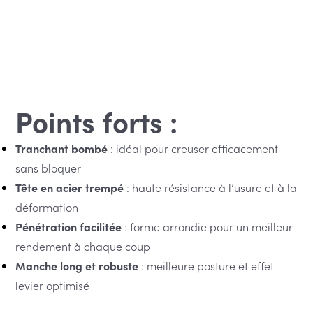
Points forts :
Tranchant bombé
: idéal pour creuser efficacement
sans bloquer
Tête en acier trempé
: haute résistance à l’usure et à la
déformation
Pénétration facilitée
: forme arrondie pour un meilleur
rendement à chaque coup
Manche long et robuste
: meilleure posture et effet
levier optimisé