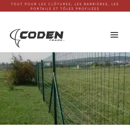
TOUT POUR LES CLÔTURES, LES BARRIÈRES, LES
PORTAILS ET TÔLES PROFILÉES