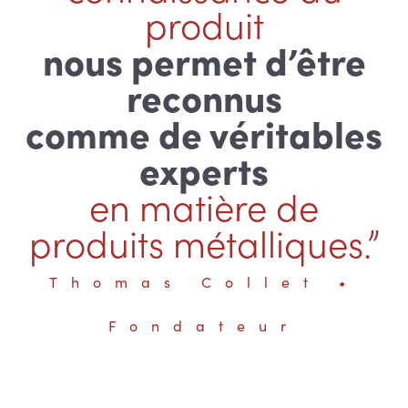
produit
nous permet d’être
reconnus
comme de véritables
experts
en matière de
produits métalliques.”
Thomas Collet •
Fondateur