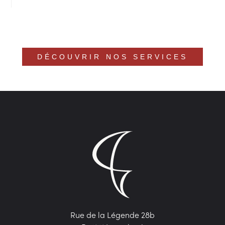
DÉCOUVRIR NOS SERVICES
Rue de la Légende 28b