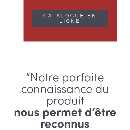
CATALOGUE EN
LIGNE
“Notre parfaite
connaissance du
produit
nous permet d’être
reconnus