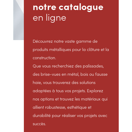
notre catalogue
en ligne
Découvrez notre vaste gamme de
produits métalliques pour la clôture et la
construction.
Que vous recherchiez des palissades,
des brise-vues en métal, bois ou fausse
haie, vous trouverez des solutions
adaptées à tous vos projets. Explorez
nos options et trouvez les matériaux qui
allient robustesse, esthétique et
durabilité pour réaliser vos projets avec
succès.