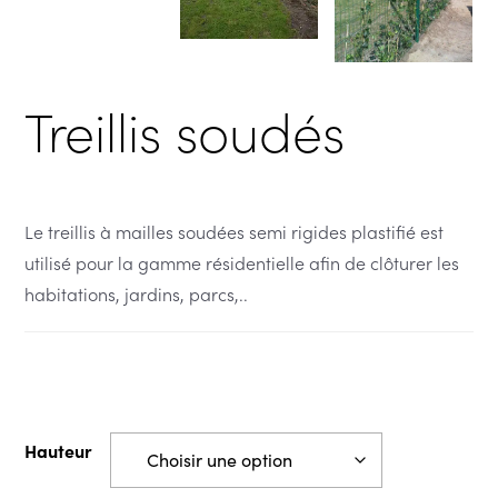
Treillis soudés
Le treillis à mailles soudées semi rigides plastifié est
utilisé pour la gamme résidentielle afin de clôturer les
habitations, jardins, parcs,..
Hauteur