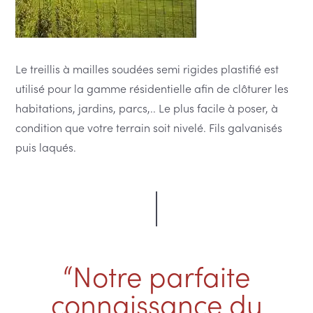
Le treillis à mailles soudées semi rigides plastifié est
utilisé pour la gamme résidentielle afin de clôturer les
habitations, jardins, parcs,.. Le plus facile à poser, à
condition que votre terrain soit nivelé. Fils galvanisés
puis laqués.
“Notre parfaite
connaissance du