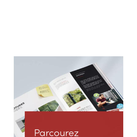
Parcourez