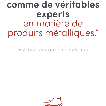
comme de véritables
experts
en matière de
produits métalliques.”
THOMAS COLLET • FONDATEUR