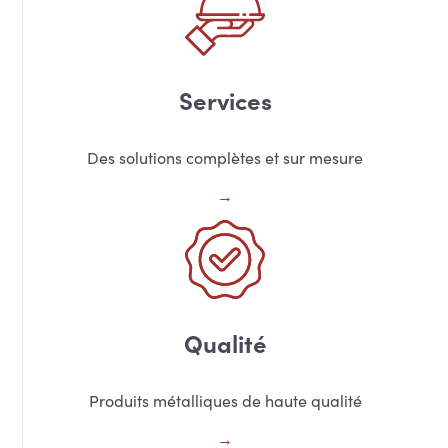
Services
Des solutions complètes et sur mesure
Qualité
Produits métalliques de haute qualité