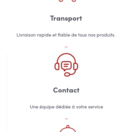
Transport
Livraison rapide et fiable de tous nos produits.
Contact
Une équipe dédiée à votre service