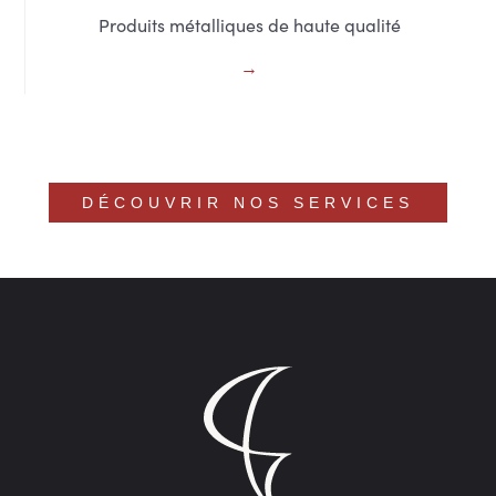
Produits métalliques de haute qualité
DÉCOUVRIR NOS SERVICES