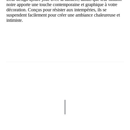
noire apporte une touche contemporaine et graphique à votre
décoration. Conçus pour résister aux intempéries, ils se
suspendent facilement pour créer une ambiance chaleureuse et
intimiste.