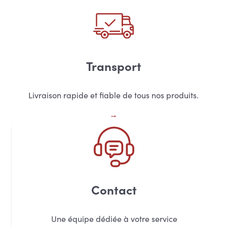
Transport
Livraison rapide et fiable de tous nos produits.
Contact
Une équipe dédiée à votre service