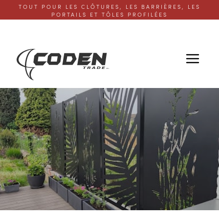
TOUT POUR LES CLÔTURES, LES BARRIÈRES, LES
PORTAILS ET TÔLES PROFILÉES