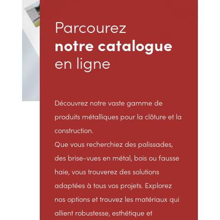
Parcourez
notre catalogue
en ligne
Découvrez notre vaste gamme de
produits métalliques pour la clôture et la
construction.
Que vous recherchiez des palissades,
des brise-vues en métal, bois ou fausse
haie, vous trouverez des solutions
adaptées à tous vos projets. Explorez
nos options et trouvez les matériaux qui
allient robustesse, esthétique et