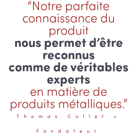
“Notre parfaite
connaissance du
produit
nous permet d’être
reconnus
comme de véritables
experts
en matière de
produits métalliques.”
Thomas Collet •
Fondateur