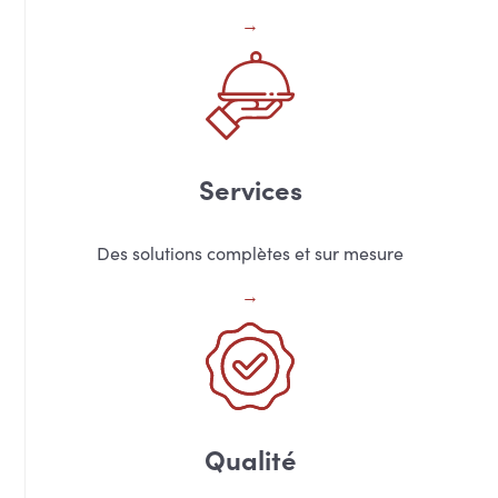
Services
Des solutions complètes et sur mesure
Qualité