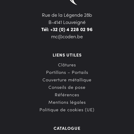
Rue de la Légende 28b
B-4141 Louveigné
Tél: +32 (0) 4 228 02 96
mc@coden.be
LIENS UTILES
Clôtures
Portillons – Portails
Couverture métallique
Conseils de pose
Références
Mentions légales
Politique de cookies (UE)
CATALOGUE