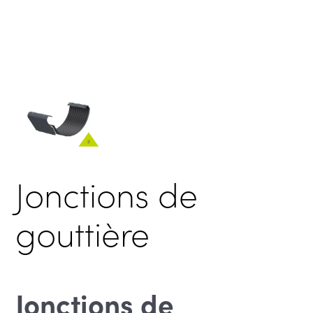
Jonctions de
gouttière
Jonctions de