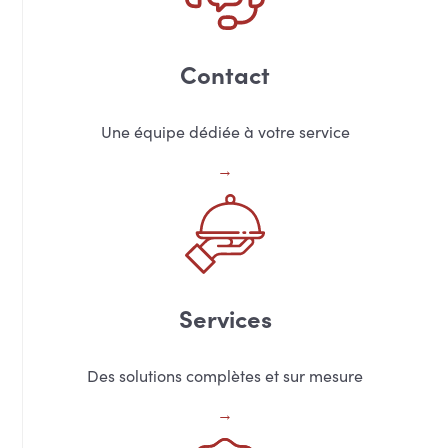
Contact
Une équipe dédiée à votre service
Services
Des solutions complètes et sur mesure