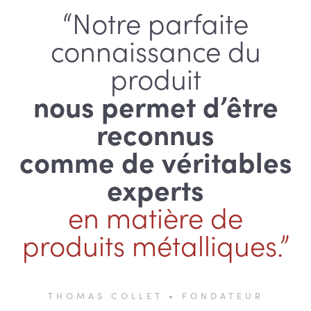
“Notre parfaite
connaissance du
produit
nous permet d’être
reconnus
comme de véritables
experts
en matière de
produits métalliques.”
THOMAS COLLET • FONDATEUR