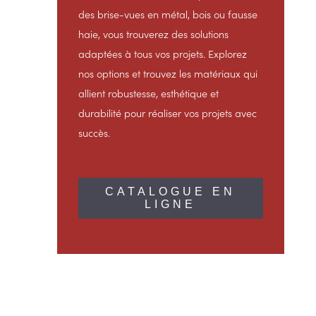
des brise-vues en métal, bois ou fausse
haie, vous trouverez des solutions
adaptées à tous vos projets. Explorez
nos options et trouvez les matériaux qui
allient robustesse, esthétique et
durabilité pour réaliser vos projets avec
succès.
CATALOGUE EN
LIGNE