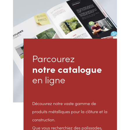
Parcourez
notre catalogue
en ligne
Découvrez notre vaste gamme de
produits métalliques pour la clôture et la
construction.
Que vous recherchiez des palissades,