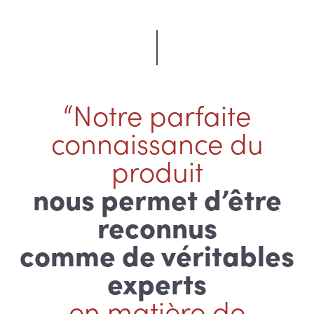
“Notre parfaite
connaissance du
produit
nous permet d’être
reconnus
comme de véritables
experts
en matière de