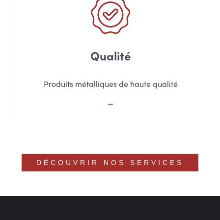
Qualité
Produits métalliques de haute qualité
DÉCOUVRIR NOS SERVICES