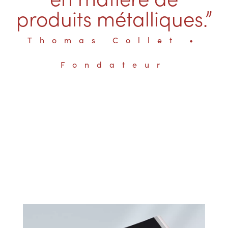
produits métalliques.”
Thomas Collet •
Fondateur