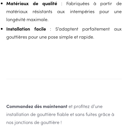
Matériaux de qualité
: Fabriquées à partir de
matériaux résistants aux intempéries pour une
longévité maximale.
Installation facile
: S’adaptent parfaitement aux
gouttières pour une pose simple et rapide.
Commandez dès maintenant
et profitez d’une
installation de gouttière fiable et sans fuites grâce à
nos jonctions de gouttière !