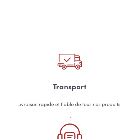
Transport
Livraison rapide et fiable de tous nos produits.