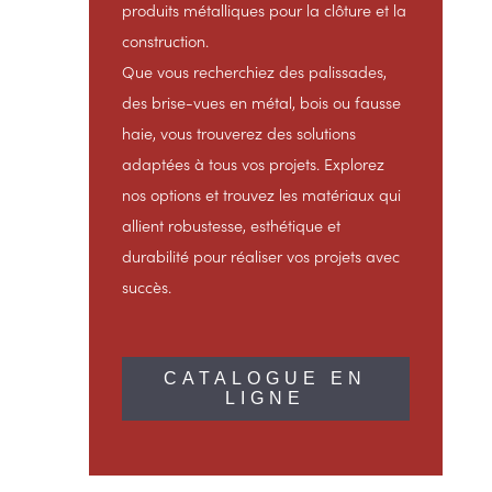
produits métalliques pour la clôture et la
construction.
Que vous recherchiez des palissades,
des brise-vues en métal, bois ou fausse
haie, vous trouverez des solutions
adaptées à tous vos projets. Explorez
nos options et trouvez les matériaux qui
allient robustesse, esthétique et
durabilité pour réaliser vos projets avec
succès.
CATALOGUE EN
LIGNE