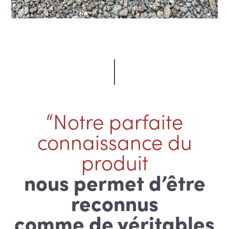
“Notre parfaite
connaissance du
produit
nous permet d’être
reconnus
comme de véritables