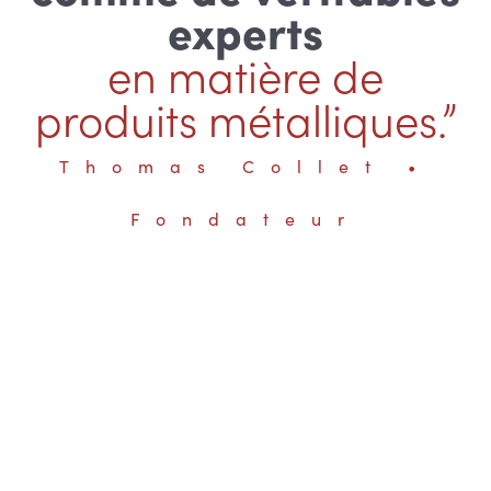
experts
en matière de
produits métalliques.”
Thomas Collet •
Fondateur