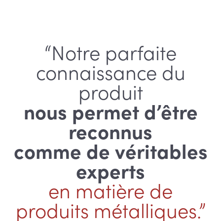
“Notre parfaite
connaissance du
produit
nous permet d’être
reconnus
comme de véritables
experts
en matière de
produits métalliques.”