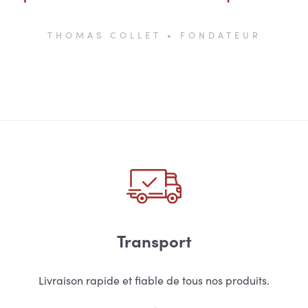
THOMAS COLLET • FONDATEUR
Transport
Livraison rapide et fiable de tous nos produits.