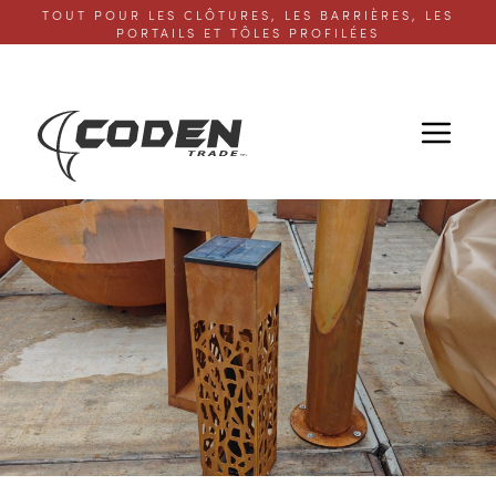
TOUT POUR LES CLÔTURES, LES BARRIÈRES, LES
PORTAILS ET TÔLES PROFILÉES