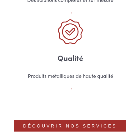
Qualité
Produits métalliques de haute qualité
DÉCOUVRIR NOS SERVICES