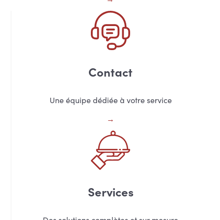
Contact
Une équipe dédiée à votre service
Services
Des solutions complètes et sur mesure