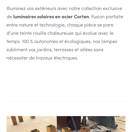
€ 1
Illuminez vos extérieurs avec notre collection exclusive
de
luminaires solaires en acier Corten
. Fusion parfaite
entre nature et technologie, chaque pièce se pare
d’une teinte rouille chaleureuse qui évolue avec le
temps. 100 % autonomes et écologiques, nos lampes
subliment vos jardins, terrasses et allées sans
nécessiter de travaux électriques.