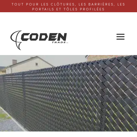
TOUT POUR LES CLÔTURES, LES BARRIÈRES, LES
PORTAILS ET TÔLES PROFILÉES