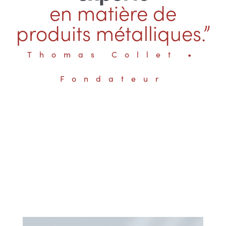
en matière de
produits métalliques.”
Thomas Collet •
Fondateur