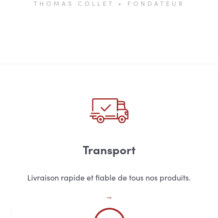
THOMAS COLLET • FONDATEUR
Transport
Livraison rapide et fiable de tous nos produits.