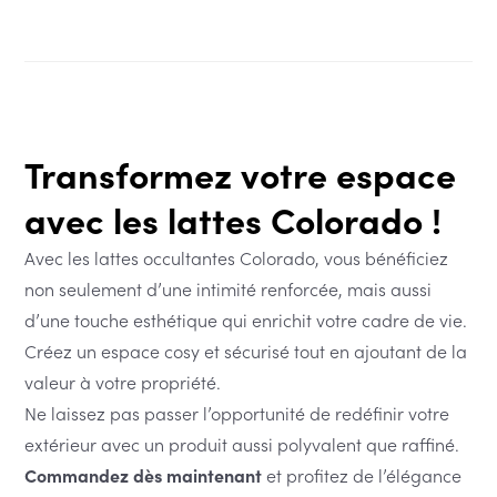
Transformez votre espace
avec les lattes Colorado !
Avec les lattes occultantes Colorado, vous bénéficiez
non seulement d’une intimité renforcée, mais aussi
d’une touche esthétique qui enrichit votre cadre de vie.
Créez un espace cosy et sécurisé tout en ajoutant de la
valeur à votre propriété.
Ne laissez pas passer l’opportunité de redéfinir votre
extérieur avec un produit aussi polyvalent que raffiné.
Commandez dès maintenant
et profitez de l’élégance