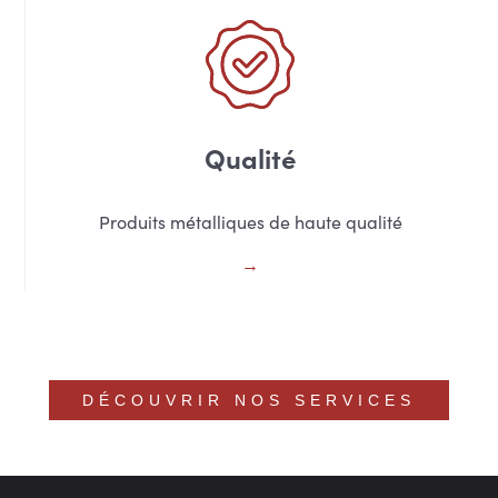
Qualité
Produits métalliques de haute qualité
DÉCOUVRIR NOS SERVICES