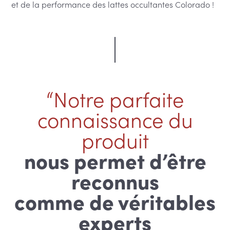
et de la performance des lattes occultantes Colorado !
“Notre parfaite
connaissance du
produit
nous permet d’être
reconnus
comme de véritables
experts