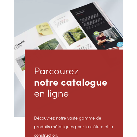
Parcourez
notre catalogue
en ligne
Découvrez notre vaste gamme de
produits métalliques pour la clôture et la
construction.