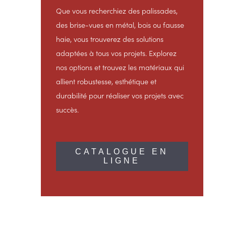
Que vous recherchiez des palissades,
des brise-vues en métal, bois ou fausse
haie, vous trouverez des solutions
adaptées à tous vos projets. Explorez
nos options et trouvez les matériaux qui
allient robustesse, esthétique et
durabilité pour réaliser vos projets avec
succès.
CATALOGUE EN
LIGNE