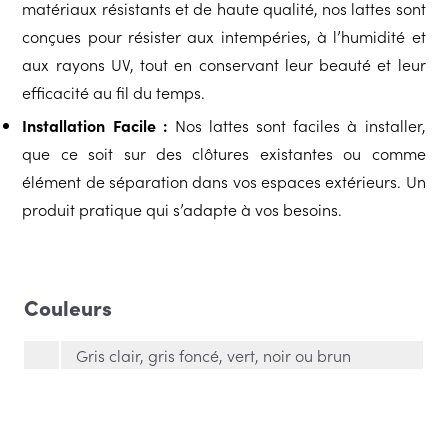
matériaux résistants et de haute qualité, nos lattes sont
conçues pour résister aux intempéries, à l’humidité et
aux rayons UV, tout en conservant leur beauté et leur
efficacité au fil du temps.
Installation Facile :
Nos lattes sont faciles à installer,
que ce soit sur des clôtures existantes ou comme
élément de séparation dans vos espaces extérieurs. Un
produit pratique qui s’adapte à vos besoins.
Couleurs
Gris clair, gris foncé, vert, noir ou brun