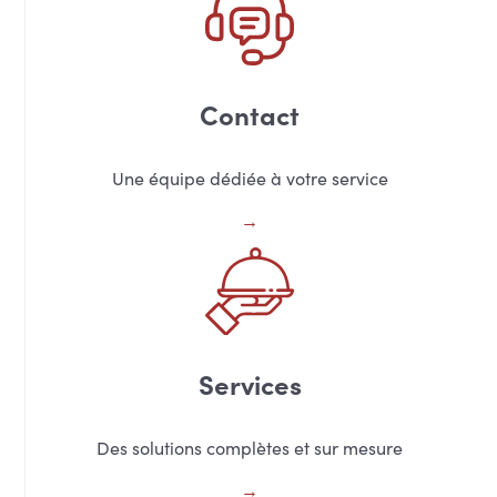
Contact
Une équipe dédiée à votre service
Services
Des solutions complètes et sur mesure