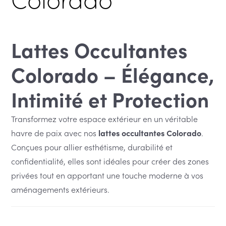
Lattes Occultantes
Colorado – Élégance,
Intimité et Protection
Transformez votre espace extérieur en un véritable
havre de paix avec nos
lattes occultantes Colorado
.
Conçues pour allier esthétisme, durabilité et
confidentialité, elles sont idéales pour créer des zones
privées tout en apportant une touche moderne à vos
aménagements extérieurs.