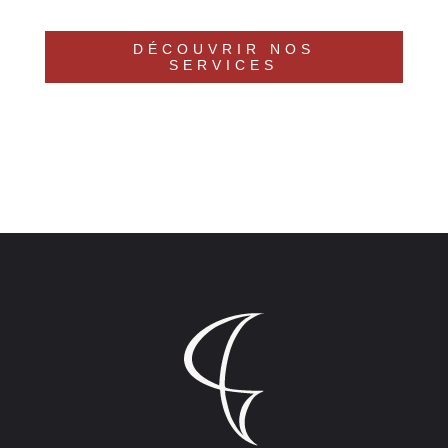
DÉCOUVRIR NOS
SERVICES