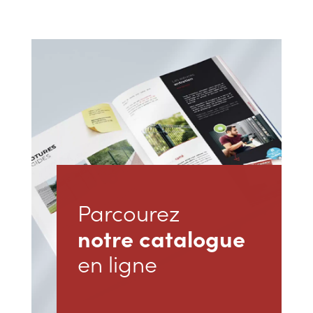
Parcourez
notre catalogue
en ligne