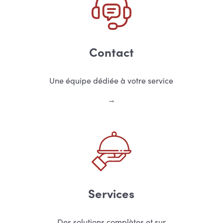
Contact
Une équipe dédiée à votre service
Services
Des solutions complètes et sur