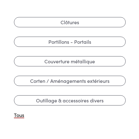
Clôtures
Portillons - Portails
Couverture métallique
Corten / Aménagements extérieurs
Outillage & accessoires divers
Tous