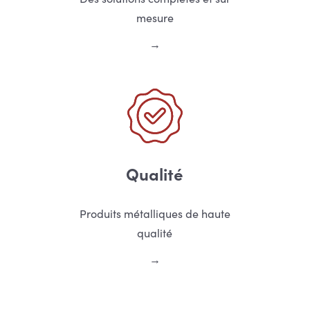
mesure
Qualité
Produits métalliques de haute
qualité