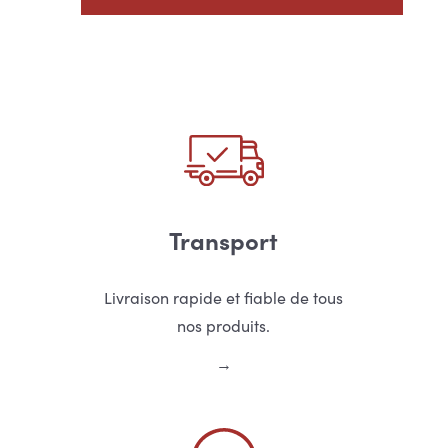
Transport
Livraison rapide et fiable de tous
nos produits.