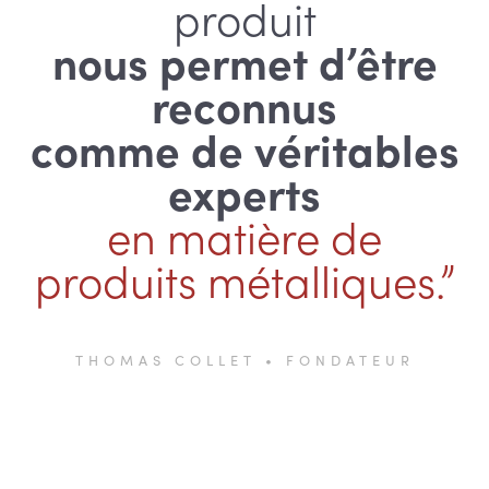
produit
nous permet d’être
reconnus
comme de véritables
experts
en matière de
produits métalliques.”
THOMAS COLLET • FONDATEUR