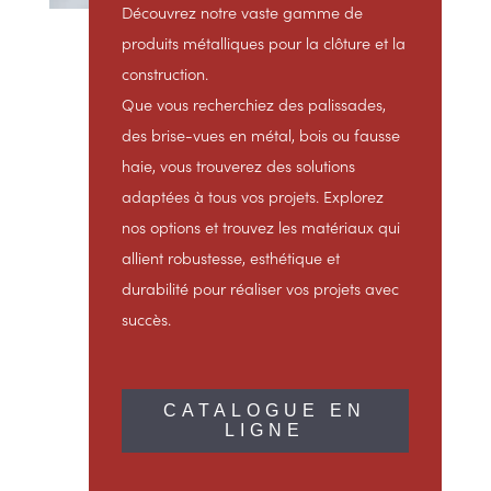
Découvrez notre vaste gamme de
produits métalliques pour la clôture et la
construction.
Que vous recherchiez des palissades,
des brise-vues en métal, bois ou fausse
haie, vous trouverez des solutions
adaptées à tous vos projets. Explorez
nos options et trouvez les matériaux qui
allient robustesse, esthétique et
durabilité pour réaliser vos projets avec
succès.
CATALOGUE EN
LIGNE