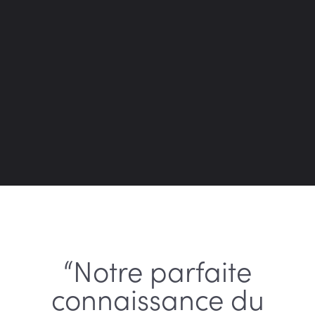
“Notre parfaite
connaissance du