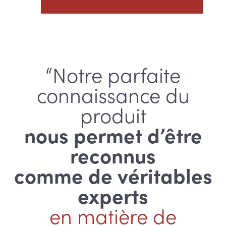
“Notre parfaite
connaissance du
produit
nous permet d’être
reconnus
comme de véritables
experts
en matière de