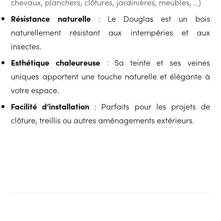
chevaux, planchers, clôtures, jardinières, meubles, …)
Résistance naturelle
: Le Douglas est un bois
naturellement résistant aux intempéries et aux
insectes.
Esthétique chaleureuse
: Sa teinte et ses veines
uniques apportent une touche naturelle et élégante à
votre espace.
Facilité d’installation
: Parfaits pour les projets de
clôture, treillis ou autres aménagements extérieurs.