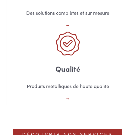
Des solutions complètes et sur mesure
Qualité
Produits métalliques de haute qualité
DÉCOUVRIR NOS SERVICES