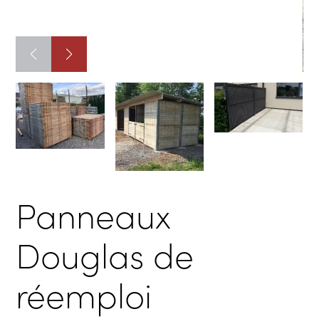
Panneaux
Douglas de
réemploi