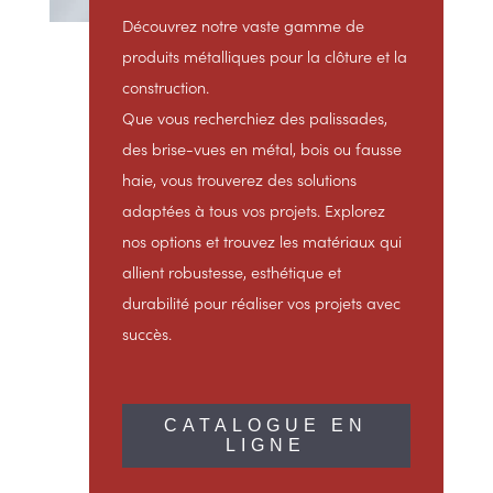
Découvrez notre vaste gamme de
produits métalliques pour la clôture et la
construction.
Que vous recherchiez des palissades,
des brise-vues en métal, bois ou fausse
haie, vous trouverez des solutions
adaptées à tous vos projets. Explorez
nos options et trouvez les matériaux qui
allient robustesse, esthétique et
durabilité pour réaliser vos projets avec
succès.
CATALOGUE EN
LIGNE