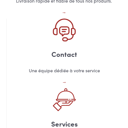
Livraison rapide et fiable de tous nos produits.
Contact
Une équipe dédiée à votre service
Services