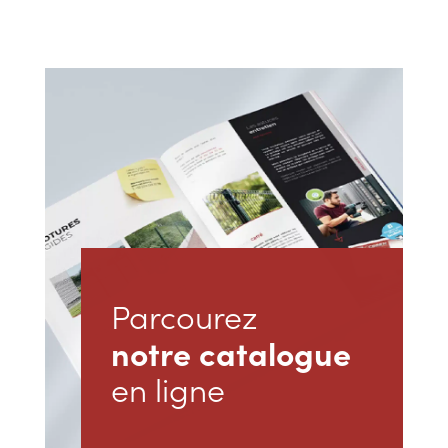
Parcourez
notre catalogue
en ligne