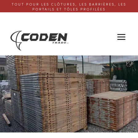
TOUT POUR LES CLÔTURES, LES BARRIÈRES, LES
PORTAILS ET TÔLES PROFILÉES