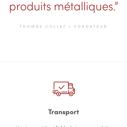
produits métalliques.”
THOMAS COLLET • FONDATEUR
Transport