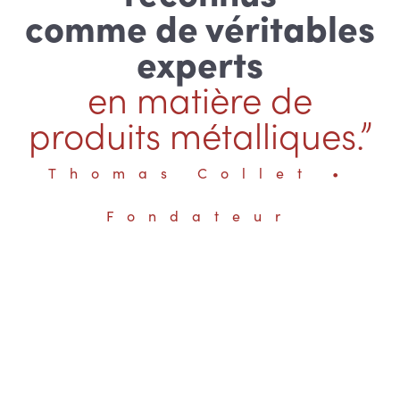
comme de véritables
experts
en matière de
produits métalliques.”
Thomas Collet •
Fondateur