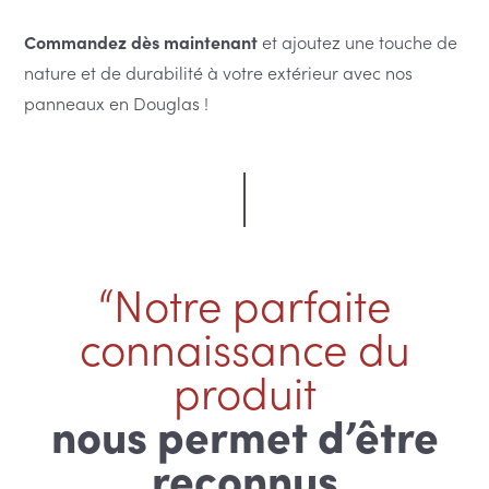
Commandez dès maintenant
et ajoutez une touche de
nature et de durabilité à votre extérieur avec nos
panneaux en Douglas !
“Notre parfaite
connaissance du
produit
nous permet d’être
reconnus