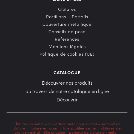
Clôtures
Portillons – Portails
Couverture métallique
Conseils de pose
Références
Mentions légales
Politique de cookies (UE)
CATALOGUE
Découvrer nos produits
au travers de notre catalogue en ligne
Découvrir
Clôtures en métal
–
couverture métallique de toit
–
matériel de
clôture
–
toiture en acier
–
tôle profilée sèche
–
clôtures de
jardin en métal
–
tôle ondulée
–
poteaux de clôture en métal
–