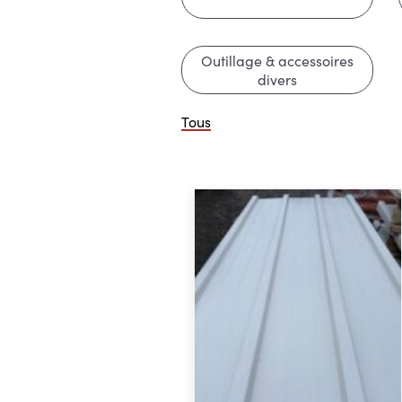
Outillage & accessoires
divers
Tous