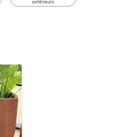
extérieurs