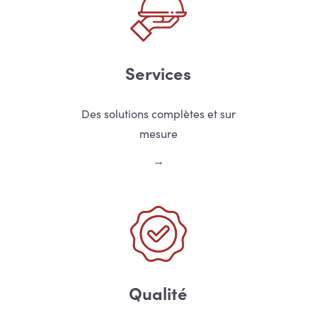
Services
Des solutions complètes et sur
mesure
Qualité