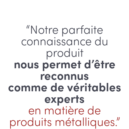
“Notre parfaite
connaissance du
produit
nous permet d’être
reconnus
comme de véritables
experts
en matière de
produits métalliques.”