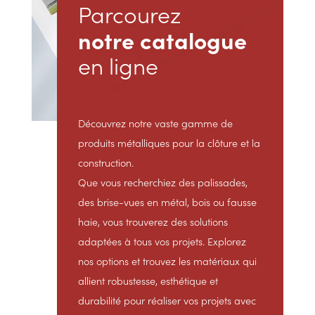
Parcourez
notre catalogue
en ligne
Découvrez notre vaste gamme de
produits métalliques pour la clôture et la
construction.
Que vous recherchiez des palissades,
des brise-vues en métal, bois ou fausse
haie, vous trouverez des solutions
adaptées à tous vos projets. Explorez
nos options et trouvez les matériaux qui
allient robustesse, esthétique et
durabilité pour réaliser vos projets avec