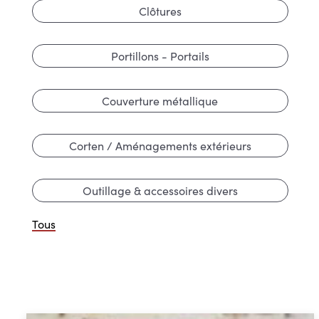
Clôtures
Portillons - Portails
Couverture métallique
Corten / Aménagements extérieurs
Outillage & accessoires divers
Tous