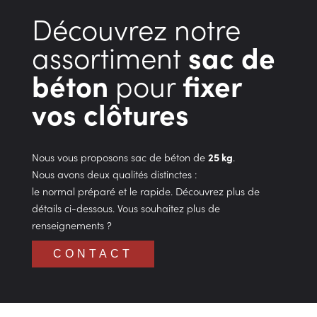
Découvrez notre
assortiment
sac de
béton
pour
fixer
vos clôtures
Nous vous proposons sac de béton de
25 kg
.
Nous avons deux qualités distinctes :
le normal préparé et le rapide. Découvrez plus de
détails ci-dessous. Vous souhaitez plus de
renseignements ?
CONTACT