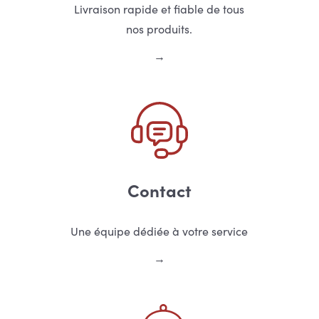
Livraison rapide et fiable de tous
nos produits.
Contact
Une équipe dédiée à votre service