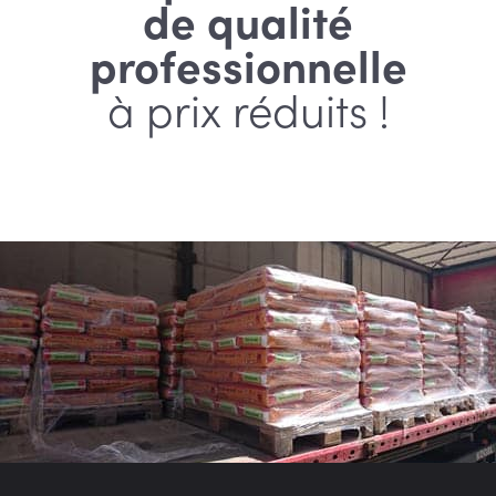
de qualité
professionnelle
à prix réduits !