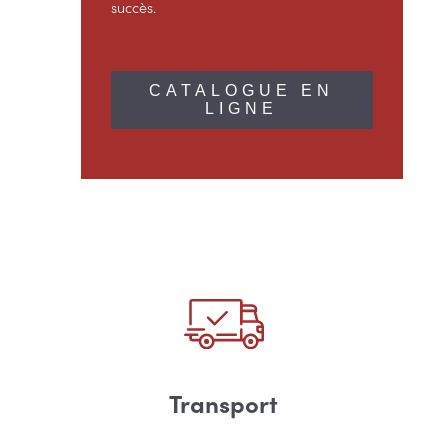
succès.
CATALOGUE EN
LIGNE
Transport