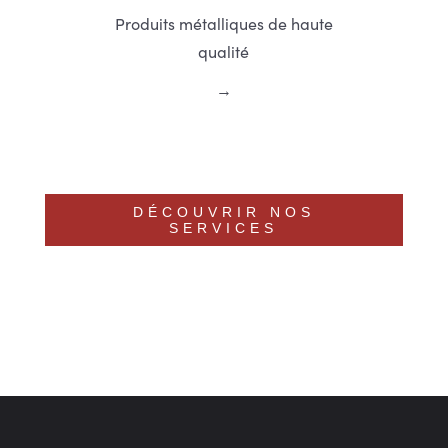
Produits métalliques de haute
qualité
DÉCOUVRIR NOS
SERVICES