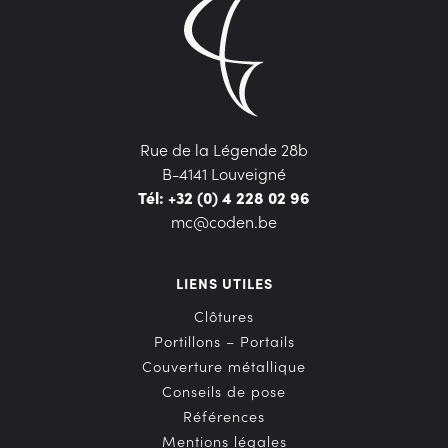
Rue de la Légende 28b
B-4141 Louveigné
Tél: +32 (0) 4 228 02 96
mc@coden.be
LIENS UTILES
Clôtures
Portillons – Portails
Couverture métallique
Conseils de pose
Références
Mentions légales