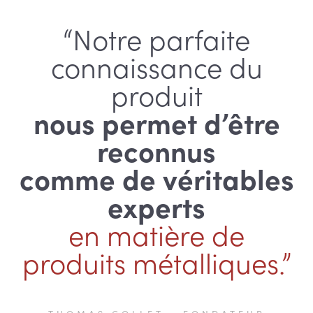
“Notre parfaite
connaissance du
produit
nous permet d’être
reconnus
comme de véritables
experts
en matière de
produits métalliques.”