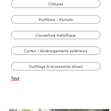
Clôtures
Portillons - Portails
Couverture métallique
Corten / Aménagements extérieurs
Outillage & accessoires divers
Tous