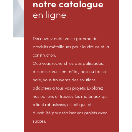
notre catalogue
en ligne
Découvrez notre vaste gamme de
produits métalliques pour la clôture et la
construction.
Que vous recherchiez des palissades,
des brise-vues en métal, bois ou fausse
haie, vous trouverez des solutions
adaptées à tous vos projets. Explorez
nos options et trouvez les matériaux qui
allient robustesse, esthétique et
durabilité pour réaliser vos projets avec
succès.