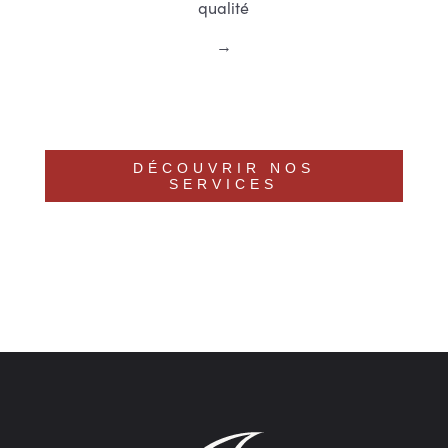
qualité
DÉCOUVRIR NOS
SERVICES