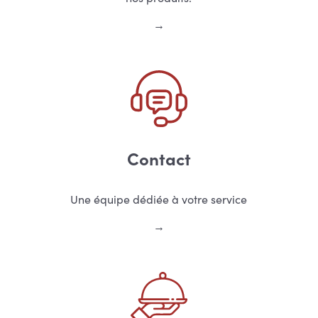
Contact
Une équipe dédiée à votre service