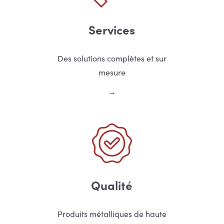
Services
Des solutions complètes et sur
mesure
Qualité
Produits métalliques de haute