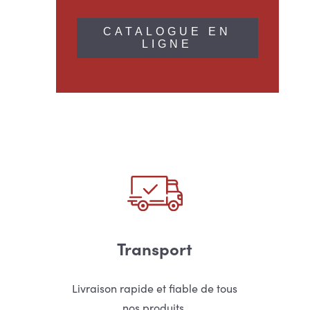
CATALOGUE EN
LIGNE
Transport
Livraison rapide et fiable de tous
nos produits.