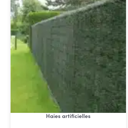
Haies artificielles