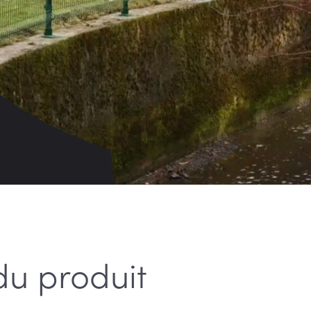
du produit