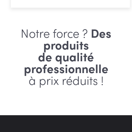
Notre force ?
Des
produits
de qualité
professionnelle
à prix réduits !