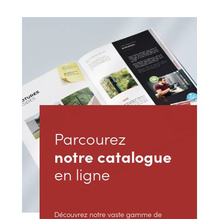
Parcourez
notre catalogue
en ligne
Découvrez notre vaste gamme de