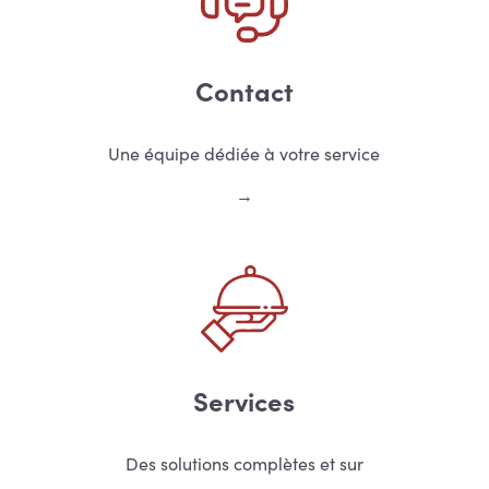
Contact
Une équipe dédiée à votre service
Services
Des solutions complètes et sur