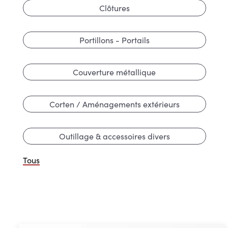
Clôtures
Portillons - Portails
Couverture métallique
Corten / Aménagements extérieurs
Outillage & accessoires divers
Tous