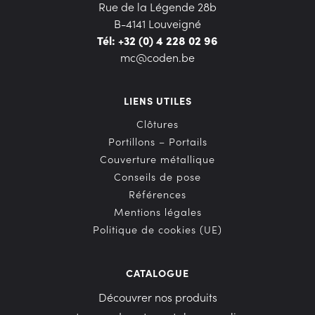
Rue de la Légende 28b
B-4141 Louveigné
Tél: +32 (0) 4 228 02 96
mc@coden.be
LIENS UTILES
Clôtures
Portillons – Portails
Couverture métallique
Conseils de pose
Références
Mentions légales
Politique de cookies (UE)
CATALOGUE
Découvrer nos produits