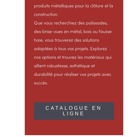
produits métalliques pour la clôture et la
construction.
Que vous recherchiez des palissades,
des brise-vues en métal, bois ou fausse
haie, vous trouverez des solutions
adaptées à tous vos projets. Explorez
nos options et trouvez les matériaux qui
allient robustesse, esthétique et
durabilité pour réaliser vos projets avec
succès.
CATALOGUE EN
LIGNE