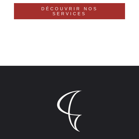
DÉCOUVRIR NOS
SERVICES