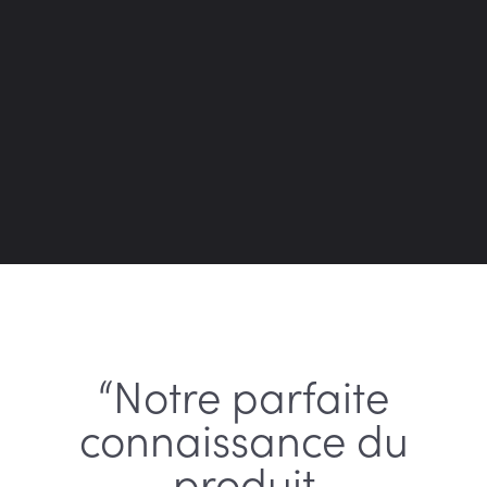
“Notre parfaite
connaissance du
produit