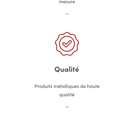
mesure
Qualité
Produits métalliques de haute
qualité