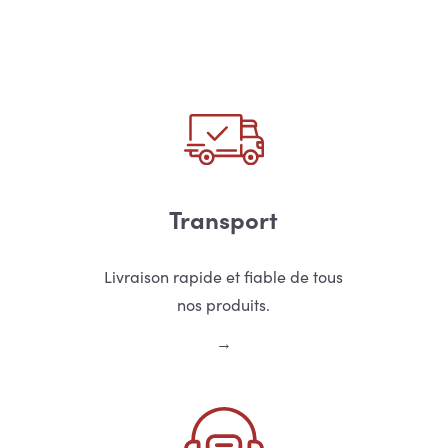
Transport
Livraison rapide et fiable de tous
nos produits.