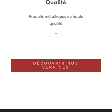
Qualité
Produits métalliques de haute
qualité
DÉCOUVRIR NOS
SERVICES