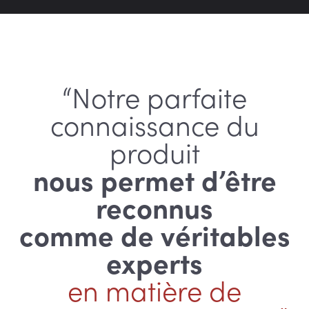
“Notre parfaite
connaissance du
produit
nous permet d’être
reconnus
comme de véritables
experts
en matière de