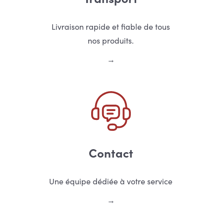
Livraison rapide et fiable de tous
nos produits.
Contact
Une équipe dédiée à votre service