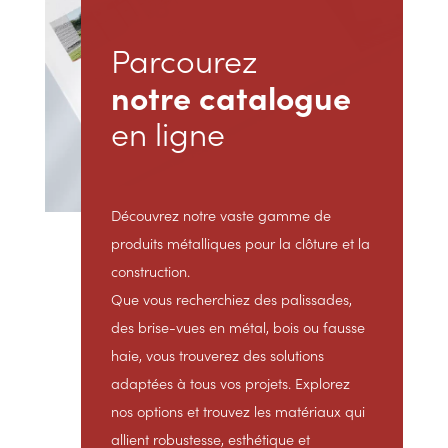
Parcourez
notre catalogue
en ligne
Découvrez notre vaste gamme de
produits métalliques pour la clôture et la
construction.
Que vous recherchiez des palissades,
des brise-vues en métal, bois ou fausse
haie, vous trouverez des solutions
adaptées à tous vos projets. Explorez
nos options et trouvez les matériaux qui
allient robustesse, esthétique et