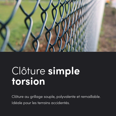
Clôture
simple
torsion
Clôture au grillage souple, polyvalente et remaillable.
Idéale pour les terrains accidentés.