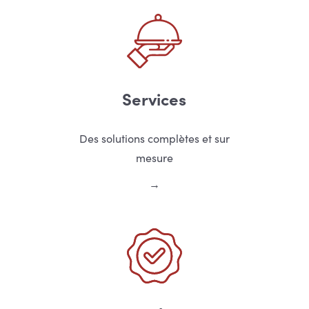
Services
Des solutions complètes et sur
mesure