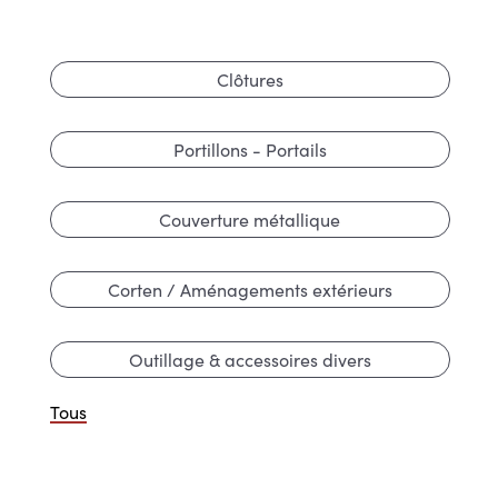
Clôtures
Portillons - Portails
Couverture métallique
Corten / Aménagements extérieurs
Outillage & accessoires divers
Tous