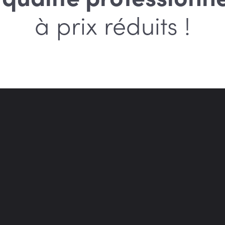
à prix réduits !