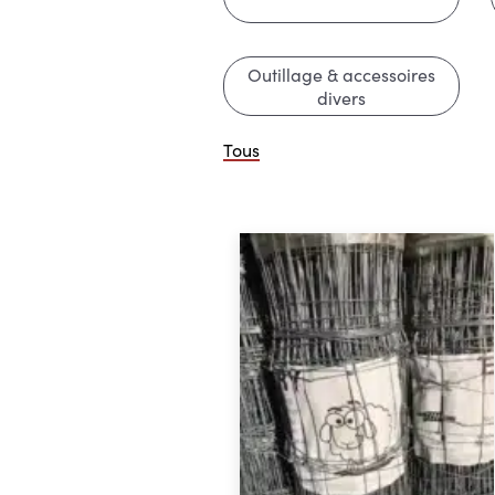
Outillage & accessoires
divers
Tous