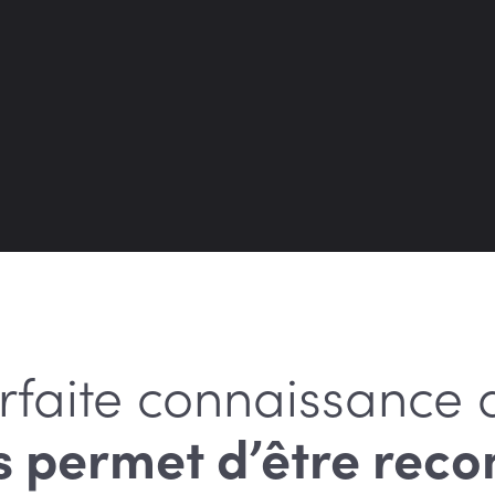
rfaite connaissance 
s permet d’être reco