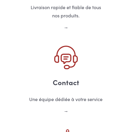
Livraison rapide et fiable de tous
nos produits.
Contact
Une équipe dédiée à votre service