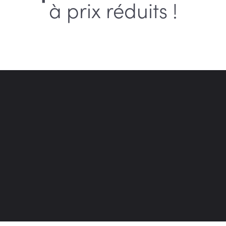
à prix réduits !