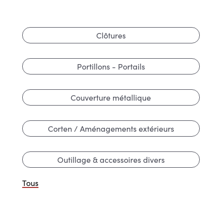
Clôtures
Portillons - Portails
Couverture métallique
Corten / Aménagements extérieurs
Outillage & accessoires divers
Tous