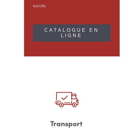
succès.
CATALOGUE EN
LIGNE
Transport