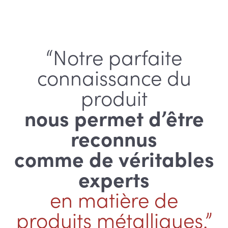
“Notre parfaite
connaissance du
produit
nous permet d’être
reconnus
comme de véritables
experts
en matière de
produits métalliques.”