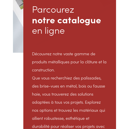
Parcourez
notre catalogue
en ligne
Découvrez notre vaste gamme de
produits métalliques pour la clôture et la
construction.
Que vous recherchiez des palissades,
des brise-vues en métal, bois ou fausse
haie, vous trouverez des solutions
adaptées à tous vos projets. Explorez
nos options et trouvez les matériaux qui
allient robustesse, esthétique et
durabilité pour réaliser vos projets avec