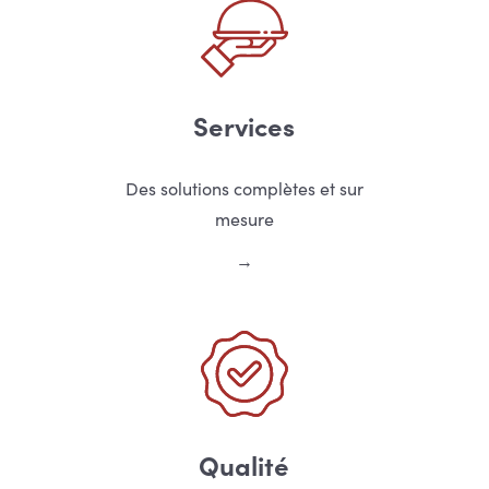
Services
Des solutions complètes et sur
mesure
Qualité