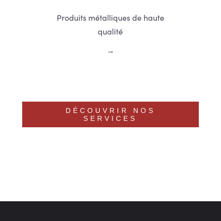
Produits métalliques de haute
qualité
DÉCOUVRIR NOS
SERVICES