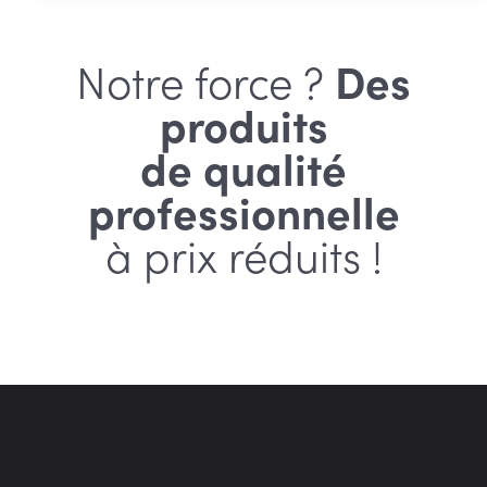
Notre force ?
Des
produits
de qualité
professionnelle
à prix réduits !