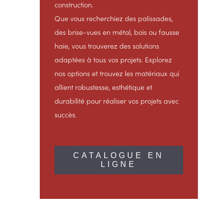
construction.
Que vous recherchiez des palissades,
des brise-vues en métal, bois ou fausse
haie, vous trouverez des solutions
adaptées à tous vos projets. Explorez
nos options et trouvez les matériaux qui
allient robustesse, esthétique et
durabilité pour réaliser vos projets avec
succès.
CATALOGUE EN
LIGNE