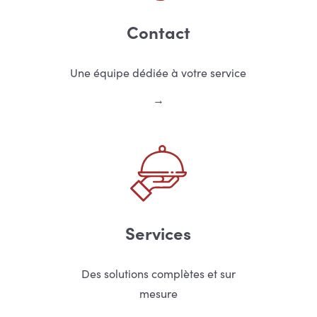
Contact
Une équipe dédiée à votre service
Services
Des solutions complètes et sur
mesure