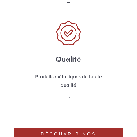
Qualité
Produits métalliques de haute
qualité
DÉCOUVRIR NOS