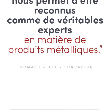
reconnus
comme de véritables
experts
en matière de
produits métalliques.”
THOMAS COLLET • FONDATEUR