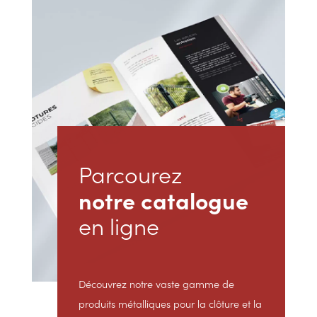
Parcourez
notre catalogue
en ligne
Découvrez notre vaste gamme de
produits métalliques pour la clôture et la