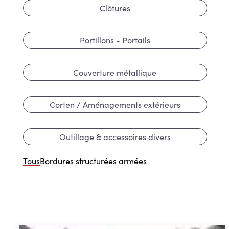
Clôtures
Portillons - Portails
Couverture métallique
Corten / Aménagements extérieurs
Outillage & accessoires divers
Tous
Bordures structurées armées