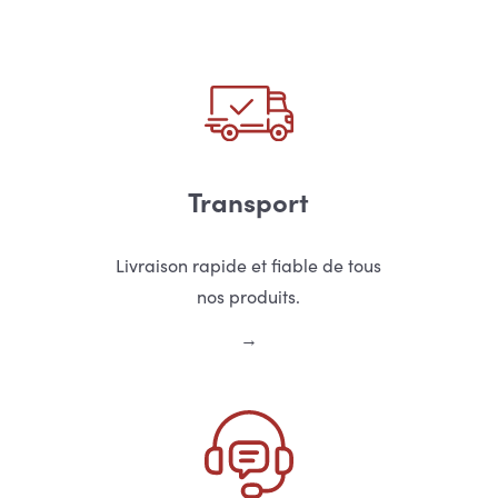
Transport
Livraison rapide et fiable de tous
nos produits.