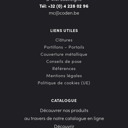
Tél: +32 (0) 4 228 02 96
mc@coden.be
LIENS UTILES
Clôtures
Portillons – Portails
Couverture métallique
Conseils de pose
Références
Mentions légales
Politique de cookies (UE)
CATALOGUE
Découvrer nos produits
au travers de notre catalogue en ligne
Découvrir