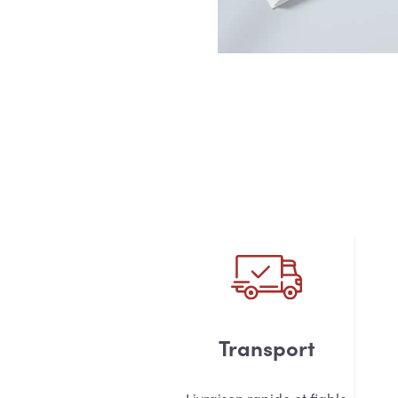
Transport