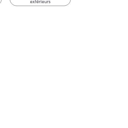
extérieurs