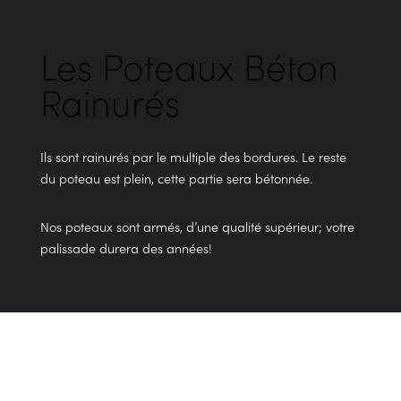
Les Poteaux Béton
Rainurés
Ils sont rainurés par le multiple des bordures. Le reste
du poteau est plein, cette partie sera bétonnée.
Nos poteaux sont armés, d’une qualité supérieur; votre
palissade durera des années!