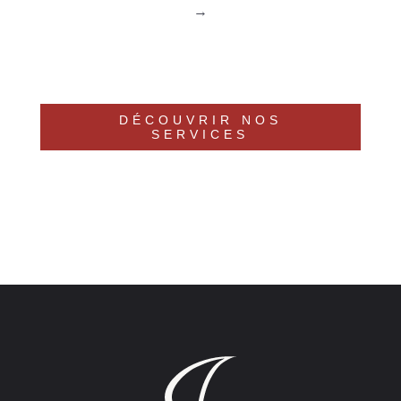
DÉCOUVRIR NOS
SERVICES