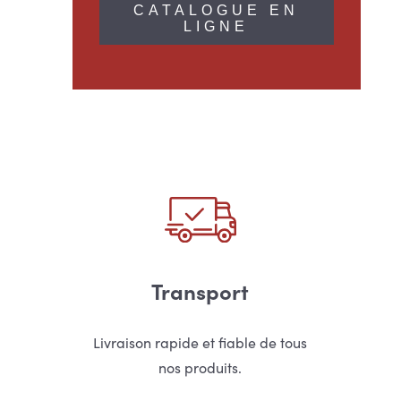
CATALOGUE EN
LIGNE
Transport
Livraison rapide et fiable de tous
nos produits.