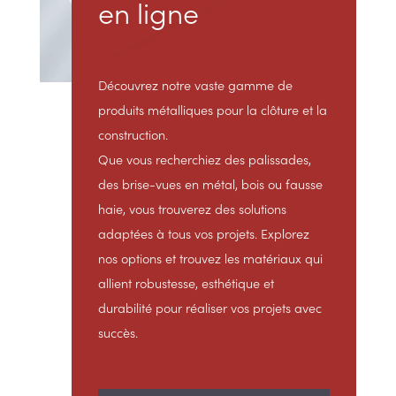
en ligne
Découvrez notre vaste gamme de
produits métalliques pour la clôture et la
construction.
Que vous recherchiez des palissades,
des brise-vues en métal, bois ou fausse
haie, vous trouverez des solutions
adaptées à tous vos projets. Explorez
nos options et trouvez les matériaux qui
allient robustesse, esthétique et
durabilité pour réaliser vos projets avec
succès.