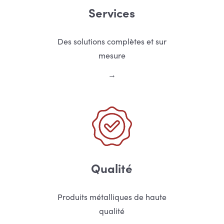
Services
Des solutions complètes et sur
mesure
Qualité
Produits métalliques de haute
qualité