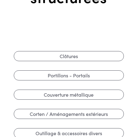
Clôtures
Portillons - Portails
Couverture métallique
Corten / Aménagements extérieurs
Outillage & accessoires divers