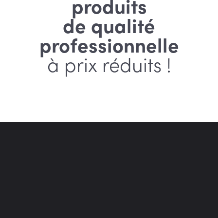
produits
de qualité
professionnelle
à prix réduits !