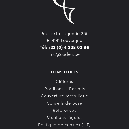
Rue de la Légende 28b
B-4141 Louveigné
Tél: +32 (0) 4 228 02 96
mc@coden.be
LIENS UTILES
Clôtures
Portillons – Portails
Couverture métallique
Conseils de pose
Références
Mentions légales
Politique de cookies (UE)