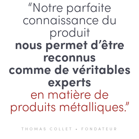
“Notre parfaite
connaissance du
produit
nous permet d’être
reconnus
comme de véritables
experts
en matière de
produits métalliques.”
THOMAS COLLET • FONDATEUR