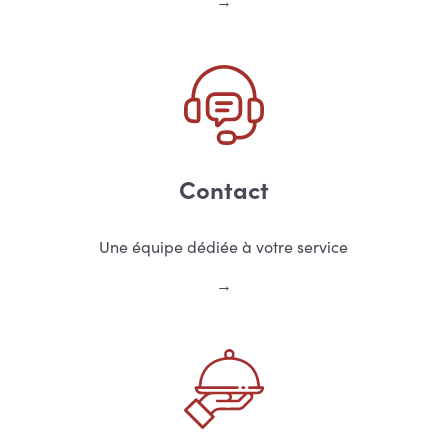
Contact
Une équipe dédiée à votre service