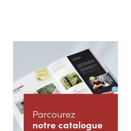
Parcourez
notre catalogue