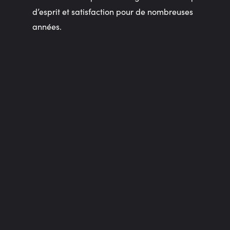
d’esprit et satisfaction pour de nombreuses
années.