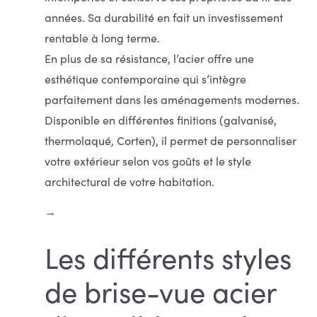
années. Sa durabilité en fait un investissement
rentable à long terme.
En plus de sa résistance, l’acier offre une
esthétique contemporaine qui s’intègre
parfaitement dans les aménagements modernes.
Disponible en différentes finitions (galvanisé,
thermolaqué, Corten), il permet de personnaliser
votre extérieur selon vos goûts et le style
architectural de votre habitation.
Les différents styles
de brise-vue acier