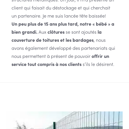
client qui faisait du déstockage et qui cherchait
un partenaire. Je me suis lancée tête baissée!
Un peu plus de 15 ans plus tard, notre « bébé » a
bien grandi.
Aux
clôtures
se sont ajoutés
la
couverture de toitures et les bardages
, nous
avons également développé des partenariats qui
nous permettent à présent de pouvoir
offrir un
service tout compris à nos clients
s’ils le désirent.