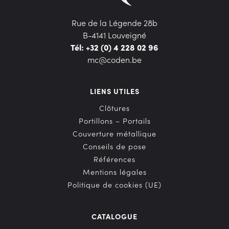
Rue de la Légende 28b
B-4141 Louveigné
Tél: +32 (0) 4 228 02 96
mc@coden.be
LIENS UTILES
Clôtures
Portillons – Portails
Couverture métallique
Conseils de pose
Références
Mentions légales
Politique de cookies (UE)
CATALOGUE