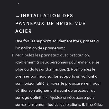
INSTALLATION DES
PANNEAUX DE BRISE-VUE
ACIER
Une fois les supports solidement fixés, passez à
l’installation des panneaux :
Manipulez les panneaux avec précaution
,
idéalement à deux personnes pour éviter de les
Positionnez le
plier ou de les endommager. 2.
premier panneau
sur les supports en veillant à
Fixez-le provisoirement
son horizontalité. 3.
pour
vérifier son alignement avant de procéder au
Ajustez si nécessaire
serrage définitif. 4.
puis
Procédez
serrez fermement toutes les fixations. 5.