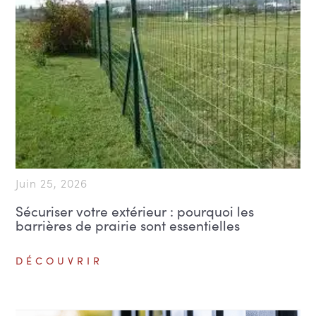
Juin 25, 2026
Sécuriser votre extérieur : pourquoi les
barrières de prairie sont essentielles
DÉCOUVRIR