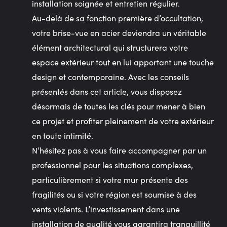
installation soignée et entretien régulier.
Au-delà de sa fonction première d’occultation,
votre brise-vue en acier deviendra un véritable
élément architectural qui structurera votre
espace extérieur tout en lui apportant une touche
design et contemporaine. Avec les conseils
présentés dans cet article, vous disposez
désormais de toutes les clés pour mener à bien
ce projet et profiter pleinement de votre extérieur
en toute intimité.
N’hésitez pas à vous faire accompagner par un
professionnel pour les situations complexes,
particulièrement si votre mur présente des
fragilités ou si votre région est soumise à des
vents violents. L’investissement dans une
installation de qualité vous garantira tranquillité