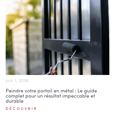
Juin 1, 2026
Peindre votre portail en métal : Le guide
complet pour un résultat impeccable et
durable
DÉCOUVRIR