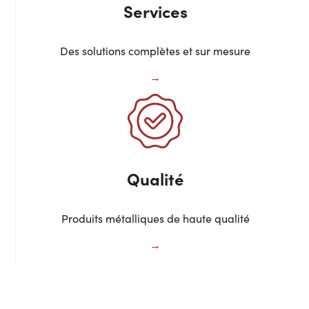
Services
Des solutions complètes et sur mesure
Qualité
Produits métalliques de haute qualité