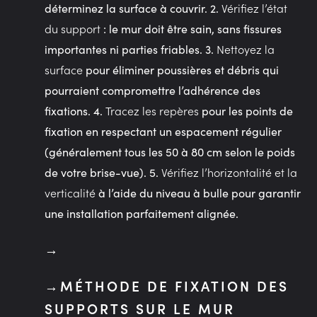
Vérifiez l’état
déterminez la surface à couvrir. 2.
du support
: le mur doit être sain, sans fissures
Nettoyez la
importantes ni parties friables. 3.
surface
pour éliminer poussières et débris qui
pourraient compromettre l’adhérence des
Tracez les repères
fixations. 4.
pour les points de
fixation en respectant un espacement régulier
(généralement tous les 50 à 80 cm selon le poids
Vérifiez l’horizontalité et la
de votre brise-vue). 5.
verticalité
à l’aide du niveau à bulle pour garantir
une installation parfaitement alignée.
MÉTHODE DE FIXATION DES
SUPPORTS SUR LE MUR