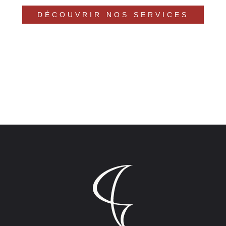
DÉCOUVRIR NOS SERVICES