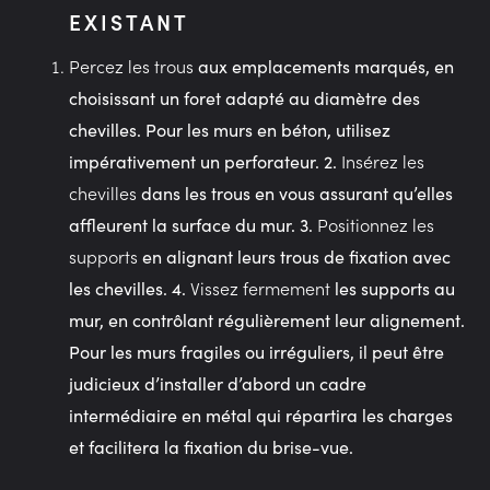
EXISTANT
Percez les trous
aux emplacements marqués, en
choisissant un foret adapté au diamètre des
chevilles. Pour les murs en béton, utilisez
Insérez les
impérativement un perforateur. 2.
chevilles
dans les trous en vous assurant qu’elles
Positionnez les
affleurent la surface du mur. 3.
supports
en alignant leurs trous de fixation avec
Vissez fermement
les chevilles. 4.
les supports au
mur, en contrôlant régulièrement leur alignement.
Pour les murs fragiles ou irréguliers, il peut être
judicieux d’installer d’abord un cadre
intermédiaire en métal qui répartira les charges
et facilitera la fixation du brise-vue.