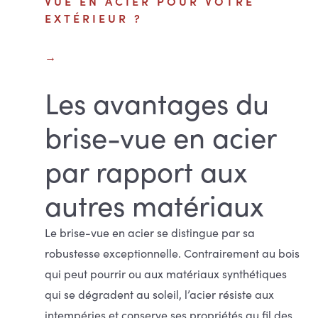
VUE EN ACIER POUR VOTRE
EXTÉRIEUR ?
Les avantages du
brise-vue en acier
par rapport aux
autres matériaux
Le brise-vue en acier se distingue par sa
robustesse exceptionnelle. Contrairement au bois
qui peut pourrir ou aux matériaux synthétiques
qui se dégradent au soleil, l’acier résiste aux
intempéries et conserve ses propriétés au fil des