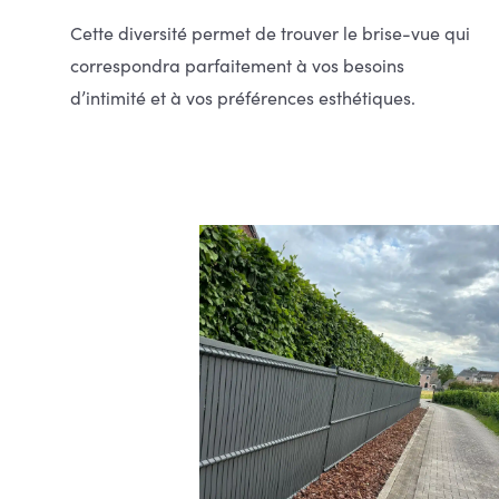
Cette diversité permet de trouver le brise-vue qui
correspondra parfaitement à vos besoins
d’intimité et à vos préférences esthétiques.