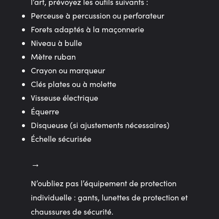
l’art, prévoyez les outils suivants :
Perceuse à percussion ou perforateur
Forets adaptés à la maçonnerie
Niveau à bulle
Mètre ruban
Crayon ou marqueur
Clés plates ou à molette
Visseuse électrique
Équerre
Disqueuse (si ajustements nécessaires)
Échelle sécurisée
N’oubliez pas l’équipement de protection
individuelle : gants, lunettes de protection et
chaussures de sécurité.