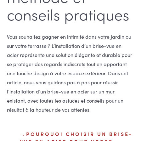
conseils pratiques
Vous souhaitez gagner en intimité dans votre jardin ou
sur votre terrasse ? L’installation d’un brise-vue en
acier représente une solution élégante et durable pour
se protéger des regards indiscrets tout en apportant
une touche design à votre espace extérieur. Dans cet
article, nous vous guidons pas à pas pour réussir
l’installation d’un brise-vue en acier sur un mur
existant, avec toutes les astuces et conseils pour un
résultat à la hauteur de vos attentes.
POURQUOI CHOISIR UN BRISE-