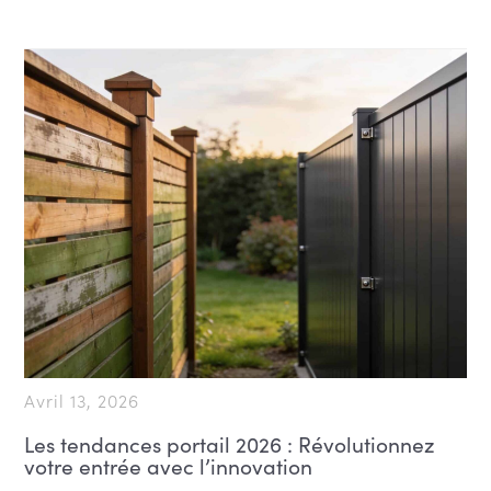
Avril 13, 2026
Les tendances portail 2026 : Révolutionnez
votre entrée avec l’innovation