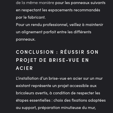
de la même manière
pour les panneaux suivants
en respectant les espacements recommandés
par le fabricant.
Pour un rendu professionnel, veillez à maintenir
un alignement parfait entre les différents
panneaux.
CONCLUSION : RÉUSSIR SON
PROJET DE BRISE-VUE EN
ACIER
L’installation d’un brise-vue en acier sur un mur
existant représente un projet accessible aux
bricoleurs avertis, à condition de respecter les
étapes essentielles : choix des fixations adaptées
au support, préparation minutieuse du mur,