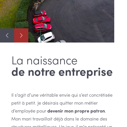
La naissance
de notre entreprise
Il s’agit d’une véritable envie qui s’est concrétisée
petit à petit. Je désirais quitter mon métier
d’employée pour
devenir mon propre patron
.
Mon mari travaillait déjà dans le domaine des
structures métalliques. Un jour, il m’a présenté un