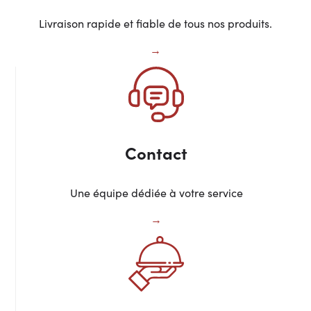
Livraison rapide et fiable de tous nos produits.
Contact
Une équipe dédiée à votre service