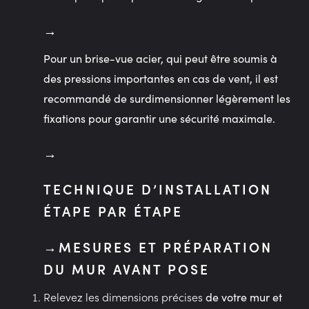
Pour un brise-vue acier, qui peut être soumis à
des pressions importantes en cas de vent, il est
recommandé de surdimensionner légèrement les
fixations pour garantir une sécurité maximale.
TECHNIQUE D’INSTALLATION
ÉTAPE PAR ÉTAPE
MESURES ET PRÉPARATION
DU MUR AVANT POSE
Relevez les dimensions précises
de votre mur et