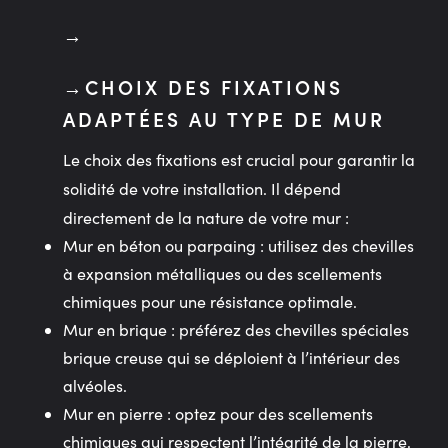
CHOIX DES FIXATIONS
ADAPTÉES AU TYPE DE MUR
Le choix des fixations est crucial pour garantir la
solidité de votre installation. Il dépend
directement de la nature de votre mur :
Mur en béton ou parpaing
: utilisez des chevilles
à expansion métalliques ou des scellements
chimiques pour une résistance optimale.
Mur en brique
: préférez des chevilles spéciales
brique creuse qui se déploient à l’intérieur des
alvéoles.
Mur en pierre
: optez pour des scellements
chimiques qui respectent l’intégrité de la pierre.