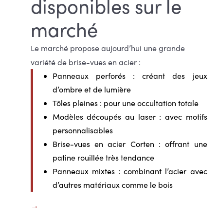
disponibles sur le
marché
Le marché propose aujourd’hui une grande
variété de brise-vues en acier :
Panneaux perforés
: créant des jeux
d’ombre et de lumière
Tôles pleines
: pour une occultation totale
Modèles découpés au laser
: avec motifs
personnalisables
Brise-vues en acier Corten
: offrant une
patine rouillée très tendance
Panneaux mixtes
: combinant l’acier avec
d’autres matériaux comme le bois