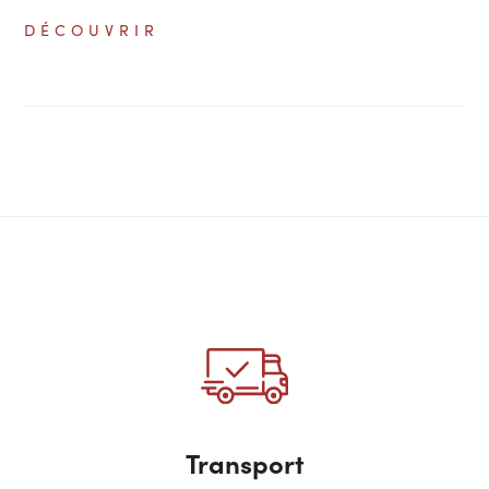
DÉCOUVRIR
Transport