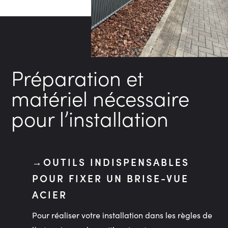
Préparation et
matériel nécessaire
pour l’installation
OUTILS INDISPENSABLES
POUR FIXER UN BRISE-VUE
ACIER
Pour réaliser votre installation dans les règles de