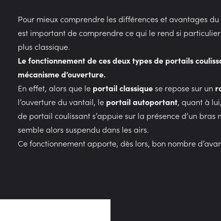
Pour mieux comprendre les différences et avantages du po
est important de comprendre ce qui le rend si particulier
plus classique.
Le fonctionnement de ces deux types de portails coulissa
mécanisme d’ouverture.
En effet, alors que le
portail classique
se repose sur un
r
l’ouverture du vantail, le
portail autoportant
, quant à lu
de portail coulissant s’appuie sur la présence d’un bra
semble alors suspendu dans les airs.
Ce fonctionnement apporte, dès lors, bon nombre d’ava