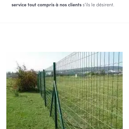
service tout compris à nos clients
s’ils le désirent.