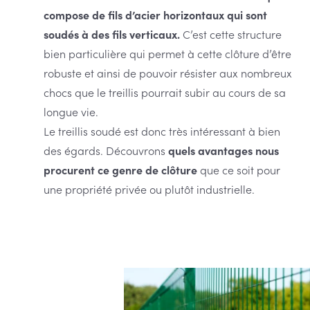
compose de fils d’acier horizontaux qui sont
soudés à des fils verticaux.
C’est cette structure
bien particulière qui permet à cette clôture d’être
robuste et ainsi de pouvoir résister aux nombreux
chocs que le treillis pourrait subir au cours de sa
longue vie.
Le treillis soudé est donc très intéressant à bien
des égards. Découvrons
quels avantages nous
procurent ce genre de clôture
que ce soit pour
une propriété privée ou plutôt industrielle.