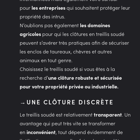
pour
les entreprises
qui souhaitent protéger leur
propriété des intrus.
N’oublions pas également
les
domaines
agricoles
pour qui les clôtures en treillis soudé
peuvent s’avérer très pratiques afin de sécuriser
les enclos de taureaux, chèvres et autres
animaux en tout genre.
Choisissez le treillis soudé si vous êtes à la
recherche d’
une clôture robuste et sécurisée
pour votre propriété privée ou industrielle.
UNE CLÔTURE DISCRÈTE
Le treillis soudé est relativement
transparent
. Un
avantage qui peut très vite se transformer
en
inconvénient
, tout dépend évidemment de