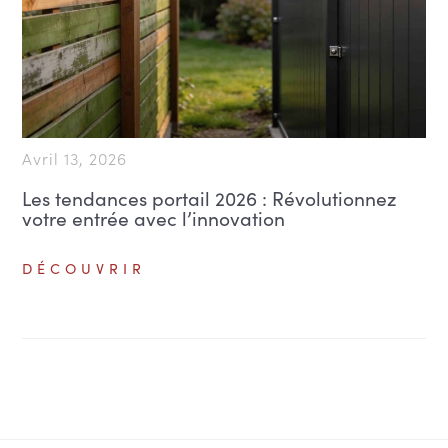
Avril 13, 2026
Les tendances portail 2026 : Révolutionnez
votre entrée avec l’innovation
DÉCOUVRIR