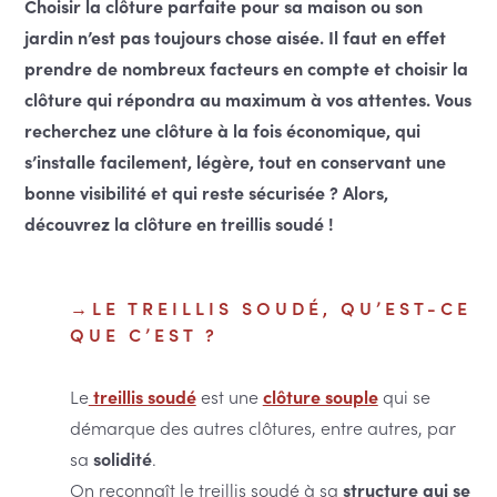
Choisir la clôture parfaite pour sa maison ou son
jardin n’est pas toujours chose aisée. Il faut en effet
prendre de nombreux facteurs en compte et choisir la
clôture qui répondra au maximum à vos attentes. Vous
recherchez une clôture à la fois économique, qui
s’installe facilement, légère, tout en conservant une
bonne visibilité et qui reste sécurisée ? Alors,
découvrez la clôture en treillis soudé !
LE TREILLIS SOUDÉ, QU’EST-CE
QUE C’EST ?
Le
treillis soudé
est une
clôture souple
qui se
démarque des autres clôtures, entre autres, par
sa
solidité
.
On reconnaît le treillis soudé à sa
structure qui se