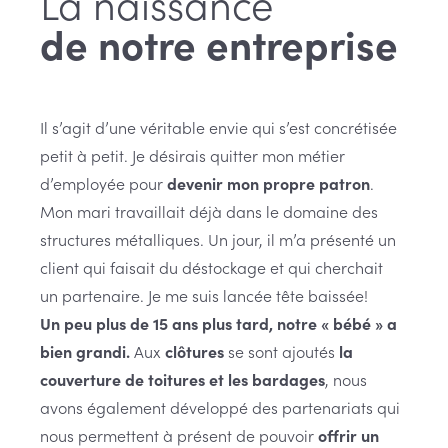
La naissance
de notre entreprise
Il s’agit d’une véritable envie qui s’est concrétisée
petit à petit. Je désirais quitter mon métier
d’employée pour
devenir mon propre patron
.
Mon mari travaillait déjà dans le domaine des
structures métalliques. Un jour, il m’a présenté un
client qui faisait du déstockage et qui cherchait
un partenaire. Je me suis lancée tête baissée!
Un peu plus de 15 ans plus tard, notre « bébé » a
bien grandi.
Aux
clôtures
se sont ajoutés
la
couverture de toitures et les bardages
, nous
avons également développé des partenariats qui
nous permettent à présent de pouvoir
offrir un