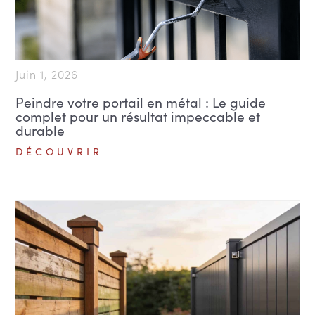
Juin 1, 2026
Peindre votre portail en métal : Le guide
complet pour un résultat impeccable et
durable
DÉCOUVRIR