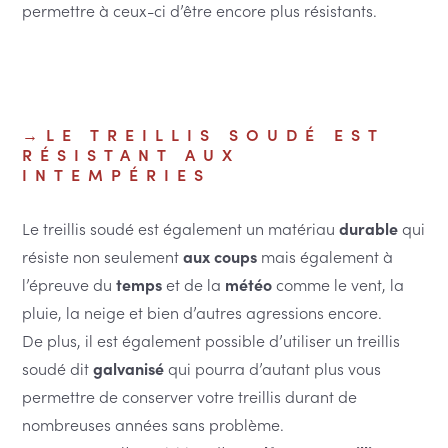
permettre à ceux-ci d’être encore plus résistants.
LE TREILLIS SOUDÉ EST
RÉSISTANT AUX
INTEMPÉRIES
Le treillis soudé est également un matériau
durable
qui
résiste non seulement
aux coups
mais également à
l’épreuve du
temps
et de la
météo
comme le vent, la
pluie, la neige et bien d’autres agressions encore.
De plus, il est également possible d’utiliser un treillis
soudé dit
galvanisé
qui pourra d’autant plus vous
permettre de conserver votre treillis durant de
nombreuses années sans problème.