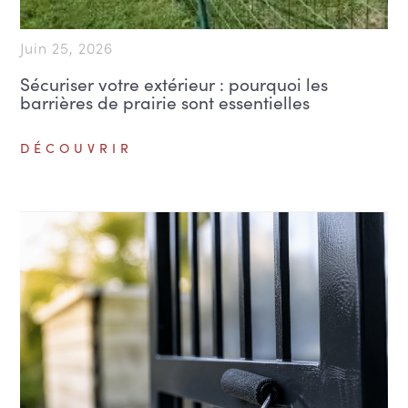
Juin 25, 2026
Sécuriser votre extérieur : pourquoi les
barrières de prairie sont essentielles
DÉCOUVRIR