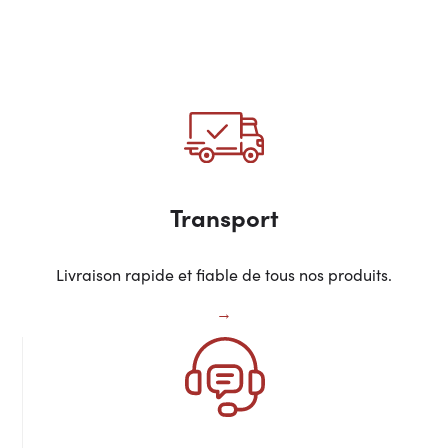
Transport
Livraison rapide et fiable de tous nos produits.