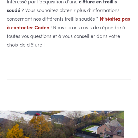
Intéressé par l’acquisition d’une
clôture en treillis
soudé
? Vous souhaitez obtenir plus d’informations
concernant nos différents treillis soudés ?
N’hésitez pas
à contacter Coden
! Nous serons ravis de répondre à
toutes vos questions et à vous conseiller dans votre
choix de clôture !