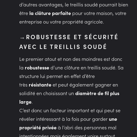
d’autres avantages, le treillis soudé pourrait bien
être
la clôture parfaite
pour votre maison, votre
entreprise ou votre propriété agricole.
ROBUSTESSE ET SÉCURITÉ
AVEC LE TREILLIS SOUDÉ
Le premier atout et non des moindres est donc
la
robustesse
d’une clôture en treillis soudé. Sa
structure lui permet en effet d’être
très
résistante
et peut également gagner en
solidité en choisissant un
diamètre de fil plus
large
.
C’est donc un facteur important et qui peut se
révéler intéressant à la fois pour garder
une
propriété privée
à l’abri des personnes mal
intentionnées mais également voire surtout