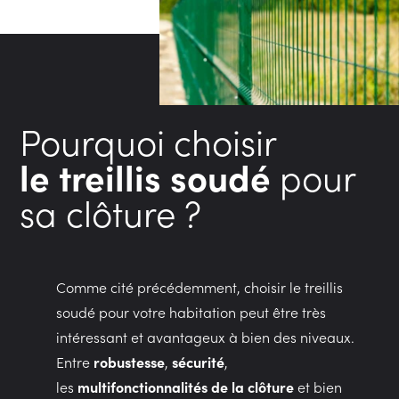
Pourquoi choisir
le treillis soudé
pour
sa clôture ?
Comme cité précédemment, choisir le treillis
soudé pour votre habitation peut être très
intéressant et avantageux à bien des niveaux.
Entre
robustesse
,
sécurité
,
les
multifonctionnalités de la
clôture
et bien