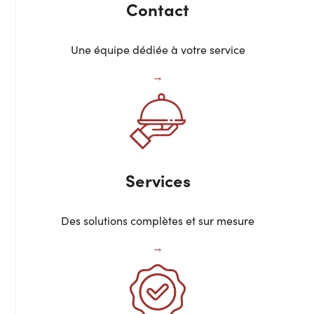
Contact
Une équipe dédiée à votre service
Services
Des solutions complètes et sur mesure