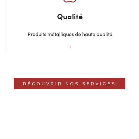
Qualité
Produits métalliques de haute qualité
DÉCOUVRIR NOS SERVICES