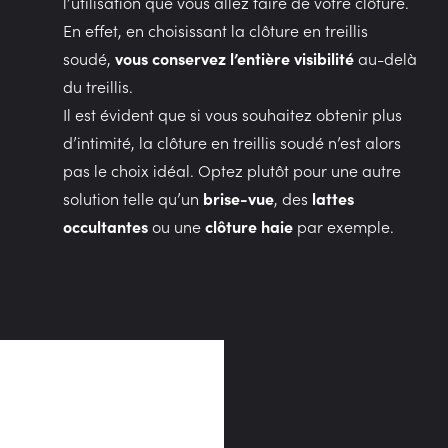
l’utilisation que vous allez faire de votre clôture.
En effet, en choisissant la clôture en treillis
soudé,
vous conservez l’entière visibilité
au-delà
du treillis.
Il est évident que si vous souhaitez obtenir plus
d’intimité, la clôture en treillis soudé n’est alors
pas le choix idéal. Optez plutôt pour une autre
solution telle qu’un
brise-vue
, des
lattes
occultantes
ou une
clôture haie
par exemple.