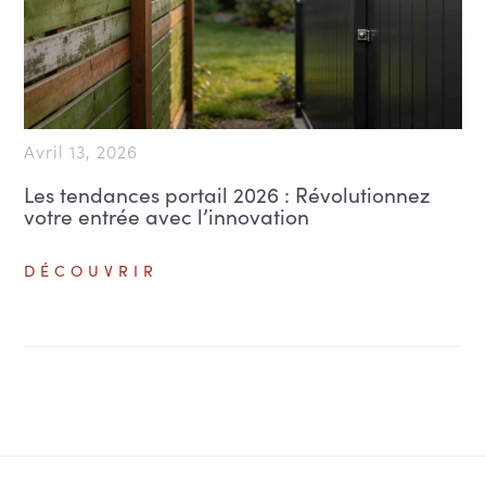
Avril 13, 2026
Les tendances portail 2026 : Révolutionnez
votre entrée avec l’innovation
DÉCOUVRIR