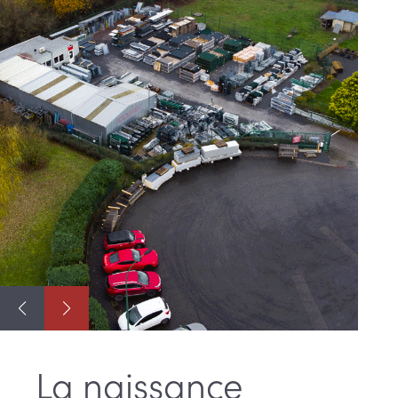
La naissance