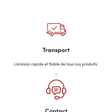
Transport
Livraison rapide et fiable de tous nos produits.
Contact