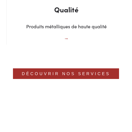
Qualité
Produits métalliques de haute qualité
DÉCOUVRIR NOS SERVICES