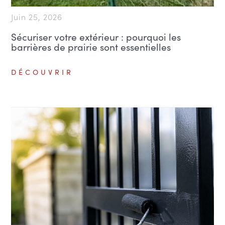
Juin 25, 2026
Sécuriser votre extérieur : pourquoi les
barrières de prairie sont essentielles
DÉCOUVRIR