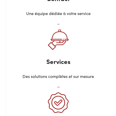
Une équipe dédiée à votre service
Services
Des solutions complètes et sur mesure