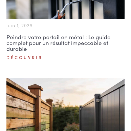
Juin 1, 2026
Peindre votre portail en métal : Le guide
complet pour un résultat impeccable et
durable
DÉCOUVRIR