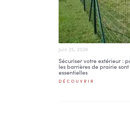
Juin 25, 2026
Sécuriser votre extérieur : 
les barrières de prairie sont
essentielles
DÉCOUVRIR