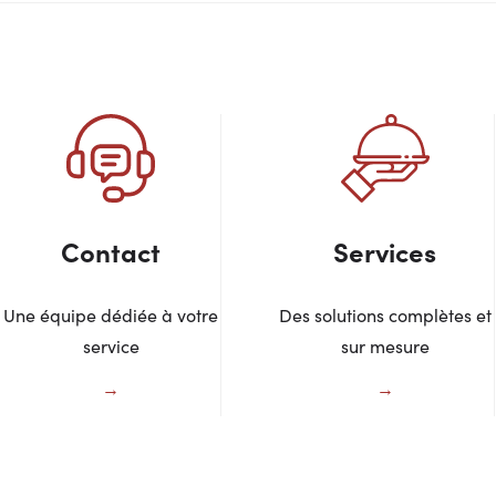
Contact
Services
Une équipe dédiée à votre
Des solutions complètes et
service
sur mesure