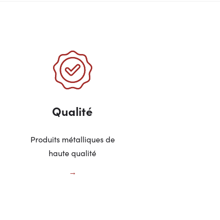
Qualité
Produits métalliques de
haute qualité