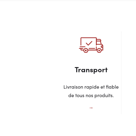
Transport
Livraison rapide et fiable
de tous nos produits.