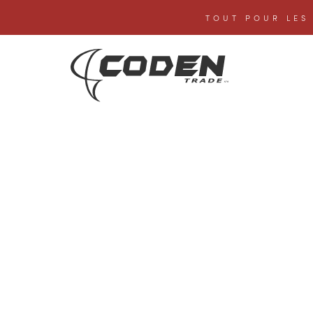
TOUT POUR LES 