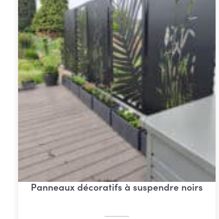
Panneaux décoratifs à suspendre noirs