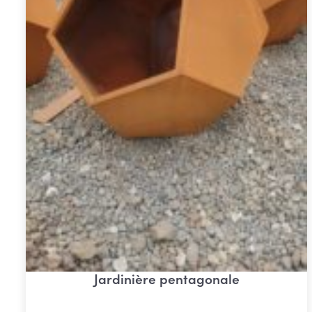
Jardinière pentagonale