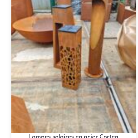
Lampes solaires en acier Corten