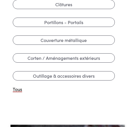
Clôtures
Portillons - Portails
Couverture métallique
Corten / Aménagements extérieurs
Outillage & accessoires divers
Tous