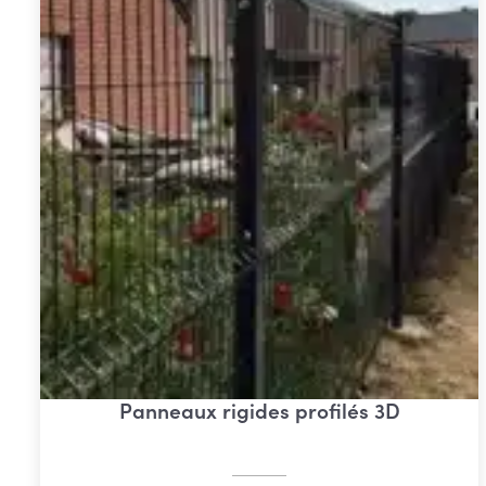
Panneaux rigides profilés 3D