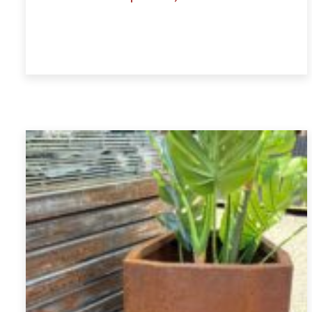
Ajouter au panier