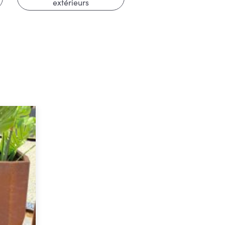
extérieurs