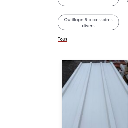
Outillage & accessoires
divers
Tous