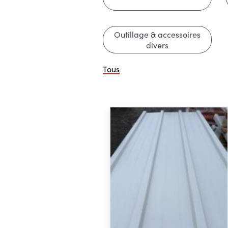
Outillage & accessoires
divers
Tous