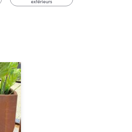
extérieurs